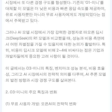
시장에서 또 다른 경쟁 구도를 형성했다. 기존의 ‘O1-미니’를
대체할 이 모델은 더 낮은 비용과 빠른 응답 속도를 제공하며,
유료 사용자뿐만 아니라 무료 사용자에게도 개방되었다는 점
에서 주목받고 있다.
그러나 AI 모델 시장에서 가장 강력한 경쟁자로 떠오른 딥시
크(DeepSeek)의 R1 모델과 비교했을 때, 성능과 비용 측면에
서 어떤 차별점을 가질 수 있을지에 대한 논의가 활발하다. 특
히, 비용이 딥시크 모델에 비해 2~4배 비싸다는 점은 기업과
개발자들에게 중요한 고려 사항이 될 것이다.
이 글에서는 O3-미니의 특징, 벤치마크 성능 분석, 비용 효율
성, 그리고 AI 시장에서의 전략적 의미를 다루며, AI 추론 모델
의 발전 방향과 시장 경쟁 구도를 살펴본다.
2. O3-미니의 주요 특징과 변화
(1) 무료 사용자 개방: 오픈AI의 전략적 변화