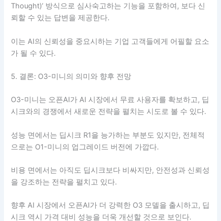
Thought)’ 방식으로 심사숙고하는 기능을 포함하여, 보다 신
뢰할 수 있는 답변을 제공한다.
이는 AI의 신뢰성을 중요시하는 기업 고객들에게 어필할 요소
가 될 수 있다.
5. 결론: O3-미니의 의미와 향후 전망
O3-미니는 오픈AI가 AI 시장에서 무료 사용자를 확보하고, 딥
시크와의 경쟁에서 새로운 전략을 펼치는 시도로 볼 수 있다.
성능 면에서는 딥시크 R1을 능가하는 부분도 있지만, 전체적
으로는 O1-미니의 업그레이드 버전에 가깝다.
비용 면에서는 아직도 딥시크보다 비싸지만, 안전성과 신뢰성
을 강조하는 전략을 펼치고 있다.
향후 AI 시장에서 오픈AI가 더 강력한 O3 모델을 출시하고, 딥
시크 역시 가격 대비 성능을 더욱 개선할 것으로 보인다.