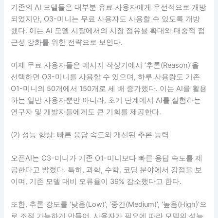
기존의 AI 모델들은 대부분 유료 사용자에게 우선적으로 개방
되었지만, O3-미니는 무료 사용자도 사용할 수 있도록 개방
했다. 이는 AI 모델 시장에서의 시장 점유율 확대와 대중적 접
근성 강화를 위한 전략으로 보인다.
이제 무료 사용자들은 메시지 작성기에서 ‘추론(Reason)’을
선택하면 O3-미니를 사용할 수 있으며, 하루 사용량도 기존
O1-미니의 50개에서 150개로 세 배 증가했다. 이는 AI를 활용
하는 일반 사용자뿐만 아니라, 초기 단계에서 AI를 실험하는
연구자 및 개발자들에게도 큰 기회를 제공한다.
(2) 성능 향상: 빠른 응답 속도와 개선된 추론 능력
오픈AI는 O3-미니가 기존 O1-미니보다 빠른 응답 속도를 제
공한다고 밝혔다. 특히, 과학, 수학, 코딩 분야에서 강점을 보
이며, 기존 모델 대비 오류율이 39% 감소했다고 한다.
또한, 추론 강도를 ‘낮음(Low)’, ‘중간(Medium)’, ‘높음(High)’으
로 조절 가능하게 만들어, 사용자가 필요에 따라 모델의 성능