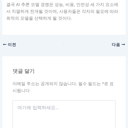
결국 AI 추론 모델 경쟁은 성능, 비용, 안전성 세 가지 요소에
서 치열하게 전개될 것이며, 사용자들은 각자의 필요에 따라
최적의 모델을 선택하게 될 것이다.
이전
다음
댓글 달기
이메일 주소는 공개되지 않습니다.
필수 필드는
*
로 표
시됩니다
여
기
에
입
력