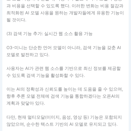
과 비용을 선택할 수 있도록 했다. 이러한 변화는 비용 절감과
최적화된 AI 모델 사용을 원하는 개발자들에게 유용한 기능이
될 것이다.
(3) 검색 기능 추가: 실시간 웹 소스 활용 가능
O3-미니는 단순한 언어 모델이 아니라, 검색 기능을 갖춘 AI
모델로 발전하고 있다.
사용자는 AI가 관련 웹 소스를 기반으로 최신 정보를 제공할
수 있도록 검색 기능을 활성화할 수 있다.
이는 AI의 정확성과 신뢰도를 높이는 데 도움을 줄 수 있으며,
향후 추론 모델 전체에 검색 기능을 통합하겠다는 오픈AI의
계획과 맞닿아 있다.
다만, 현재 멀티모달(이미지, 음성, 영상 등) 기능은 포함되지
않았으며, 순수한 텍스트 기반의 AI 모델로 유지되고 있다.