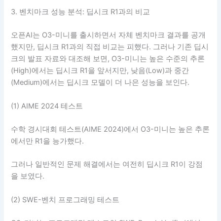
3. 벤치마크 성능 분석: 딥시크 R1과의 비교
오픈AI는 O3-미니를 출시하면서 자체 벤치마크 결과를 공개
했지만, 딥시크 R1과의 직접 비교는 피했다. 그러나 기존 딥시
크의 발표 자료와 대조해 보면, O3-미니는 높은 수준의 추론
(High)에서는 딥시크 R1을 앞서지만, 낮음(Low)과 중간
(Medium)에서는 딥시크 모델이 더 나은 성능을 보인다.
(1) AIME 2024 테스트
수학 경시대회 테스트(AIME 2024)에서 O3-미니는 높은 추론
에서만 R1을 능가했다.
그러나 일반적인 문제 해결에서는 여전히 딥시크 R1이 강점
을 보였다.
(2) SWE-벤치 프로그래밍 테스트