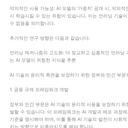
악의적인 사용 가능성: AI 모델의 ‘가중치’ 공개 시, 악의
시 학습시킬 수 있는 위험이 있습니다. 이는 언러닝 기술
수 없음을 의미합니다.
추가적인 연구 방향은 다음과 같습니다:
언러닝 메커니즘의 고도화: 더 정교하고 심층적인 언러닝 
는 AI 모델이 위험한 지식을 추론
AI 기술의 윤리적 측면을 보장하기 위한 정부와 민간 부문
1. 공동 규제 프레임워크 개발
정부와 민간 부문은 AI 기술의 윤리적 사용을 보장하기 위
발할 수 있습니다. 이 프레임워크는 AI 개발과 배포 과정에
기준을 명시해야 하며, 이를 통해 AI 기술의 발전이 사회
키는 방향으로 이루어지도록 해야 합니다.