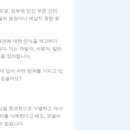
므로, 정부와 민간 부문 간의
술의 등장이나 예상치 못한 윤
 측면에 대한 인식을 제고하기
. 이는 개발자, 사용자, 일반
용을 장려합니다.
 데 있어 어떤 한계를 가지고 있
 있을까요?
지식을 효과적으로 식별하고 제거
이터를 삭제한다고 해도, 모델이
수 없습니다.