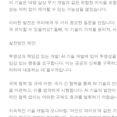
이 기술은 대량 살상 무기 개발과 같은 위험한 지식을 포함
성능 저하 없이 제거할 수 있는 가능성을 열었습니다.
이러한 발전은 우리에게 두 가지 중요한 질문을 던집니다: 첫
게 유지할 수 있을까요? 둘째, 이 기술이 가져올 윤리적,
실천방안 제안:
투명성과 책임감 있는 개발: AI 기술 개발에 있어 투명성을
임감 있는 행동을 요구합니다. 이는 공공의 신뢰를 구축하
악하여 대응하는 데 필수적입니다.
국제 협력 및 규제 마련: 국가 간 협력을 통해 AI 기술의
을 마련하고, 이를 엄격하게 시행합니다. AI 기술의 발전이
적인 협력 없이는 어떠한 규제도 효과를 발휘하기 어렵습니
지속적인 기술 개발과 모니터링: ‘마인드 와이프’와 같은 