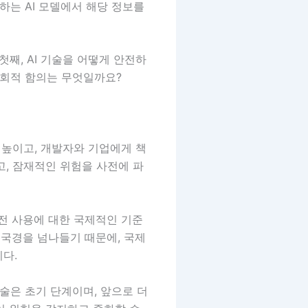
하는 AI 모델에서 해당 정보를
째, AI 기술을 어떻게 안전하
 사회적 함의는 무엇일까요?
 높이고, 개발자와 기업에게 책
고, 잠재적인 위험을 사전에 파
 안전 사용에 대한 국제적인 기준
 국경을 넘나들기 때문에, 국제
다.
기술은 초기 단계이며, 앞으로 더