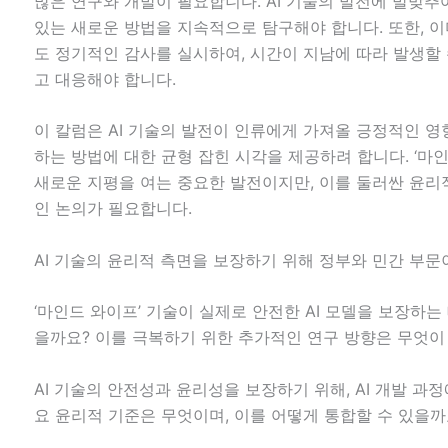
많은 연구와 개발이 필요합니다. AI 기술의 발전에 발맞추
있는 새로운 방법을 지속적으로 탐구해야 합니다. 또한, 이
도 정기적인 감사를 실시하여, 시간이 지남에 따라 발생할
고 대응해야 합니다.
이 칼럼은 AI 기술의 발전이 인류에게 가져올 긍정적인 영
하는 방법에 대한 균형 잡힌 시각을 제공하려 합니다. ‘마
새로운 지평을 여는 중요한 발전이지만, 이를 둘러싼 윤리
인 논의가 필요합니다.
AI 기술의 윤리적 측면을 보장하기 위해 정부와 민간 부문
‘마인드 와이프’ 기술이 실제로 안전한 AI 모델을 보장하는
을까요? 이를 극복하기 위한 추가적인 연구 방향은 무엇이
AI 기술의 안전성과 윤리성을 보장하기 위해, AI 개발 과
요 윤리적 기준은 무엇이며, 이를 어떻게 통합할 수 있을까