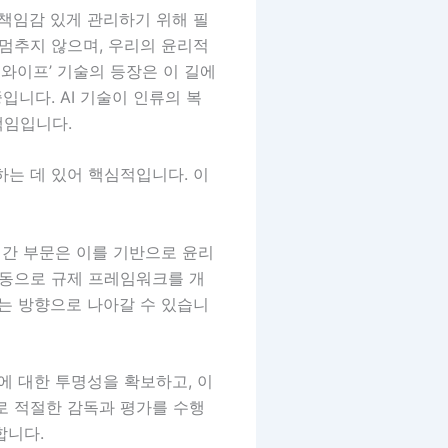
 책임감 있게 관리하기 위해 필
 멈추지 않으며, 우리의 윤리적
 와이프’ 기술의 등장은 이 길에
입니다. AI 기술이 인류의 복
책임입니다.
하는 데 있어 핵심적입니다. 이
민간 부문은 이를 기반으로 윤리
공동으로 규제 프레임워크를 개
있는 방향으로 나아갈 수 있습니
에 대한 투명성을 확보하고, 이
로 적절한 감독과 평가를 수행
합니다.