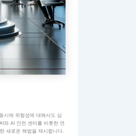
 동시에 위험성에 대해서도 심
I와 AI 안전 센터를 비롯한 연
대한 새로운 해법을 제시합니다.