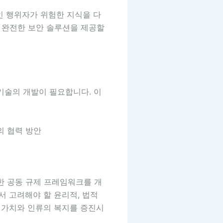
적인 행위자가 위험한 지식을 다
이 완전한 보안 솔루션을 제공할
기술의 개발이 필요합니다. 이
의 협력 방안
한 공동 규제 프레임워크를 개
서 고려해야 할 윤리적, 법적
적 가치와 인류의 복지를 증진시