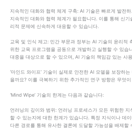
지속적인 대화와 협력 체계 구축: AI 기술은 빠르게 발전하
지속적인 대화와 협력 체계가 필요합니다. 이를 통해 신기
리적 문제에 신속하게 대응할 수 있습니다.
교육 및 인식 제고: 민간 부문과 정부는 AI 기술의 윤리적
위한 교육 프로그램을 공동으로 개발하고 실행할 수 있습니다
대중을 대상으로 할 수 있으며, AI 기술의 책임감 있는 사
‘마인드 와이프’ 기술이 실제로 안전한 AI 모델을 보장하는
을까요? 이를 극복하기 위한 추가적인 연구 방향은 무엇이
‘Mind Wipe’ 기술의 한계는 다음과 같습니다:
언러닝의 깊이와 범위: 언러닝 프로세스가 모든 위험한 
할 수 있는지에 대한 한계가 있습니다. 특정 지식이나 데
다른 경로를 통해 유사한 결론에 도달할 가능성을 배제할 