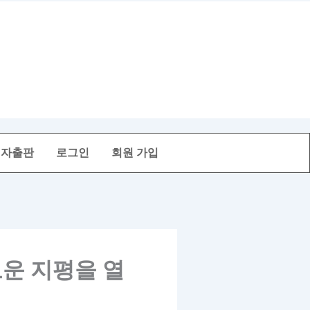
전자출판
로그인
회원 가입
새로운 지평을 열