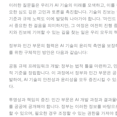
이러한 질문들은 우리가 AI 기술의 미래를 모색하고, 이를
요한 심도 깊은 고민과 토론을 촉진합니다. 기술의 진보는
기준과 규제 노력도 이에 발맞춰 나아가야 합니다. ‘마인드
서 중요한 한 걸음을 의미하지만, 그 여정은 여전히 진행 중
지와 진보에 기여할 수 있는 길을 찾는 일은 우리 모두의 
정부와 민간 부문의 협력은 AI 기술의 윤리적 측면을 보장
를 위한 구체적인 방안은 다음과 같습니다:
공동 규제 프레임워크 개발: 정부는 법적 틀을 마련하고, 
적 기준을 정립합니다. 이 과정에서 정부와 민간 부문은 
발하여, AI 기술의 안전성과 윤리성을 모두 증진시킬 수 
다.
투명성과 책임의 증진: 민간 부문은 AI 개발 과정과 결과물
를 공공에 공개해야 합니다. 정부는 이러한 정보를 바탕으
할 수 있으며, 필요한 경우 조정할 수 있는 권한을 가져야 