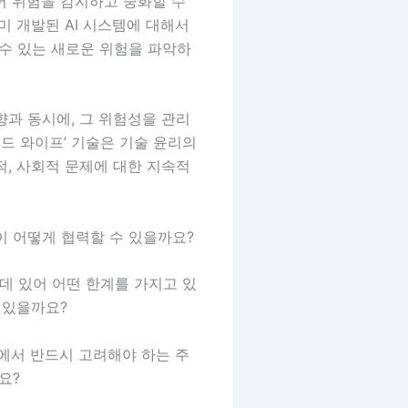
어 위험을 감지하고 중화할 수
미 개발된 AI 시스템에 대해서
 수 있는 새로운 위험을 파악하
향과 동시에, 그 위험성을 관리
인드 와이프’ 기술은 기술 윤리의
적, 사회적 문제에 대한 지속적
이 어떻게 협력할 수 있을까요?
 데 있어 어떤 한계를 가지고 있
 있을까요?
정에서 반드시 고려해야 하는 주
요?