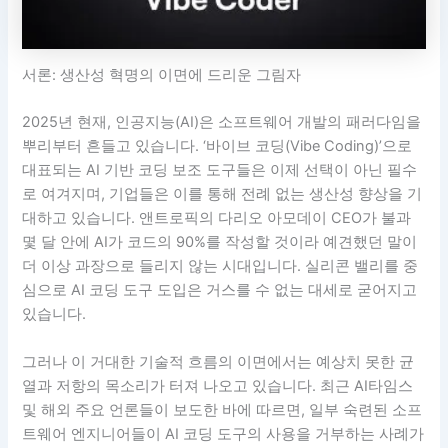
서론: 생산성 혁명의 이면에 드리운 그림자
2025년 현재, 인공지능(AI)은 소프트웨어 개발의 패러다임을
뿌리부터 흔들고 있습니다. ‘바이브 코딩(Vibe Coding)’으로
대표되는 AI 기반 코딩 보조 도구들은 이제 선택이 아닌 필수
로 여겨지며, 기업들은 이를 통해 전례 없는 생산성 향상을 기
대하고 있습니다. 앤트로픽의 다리오 아모데이 CEO가 불과
몇 달 안에 AI가 코드의 90%를 작성할 것이라 예견했던 말이
더 이상 과장으로 들리지 않는 시대입니다. 실리콘 밸리를 중
심으로 AI 코딩 도구 도입은 거스를 수 없는 대세로 굳어지고
있습니다.
그러나 이 거대한 기술적 흐름의 이면에서는 예상치 못한 균
열과 저항의 목소리가 터져 나오고 있습니다. 최근 AI타임스
및 해외 주요 언론들이 보도한 바에 따르면, 일부 숙련된 소프
트웨어 엔지니어들이 AI 코딩 도구의 사용을 거부하는 사례가