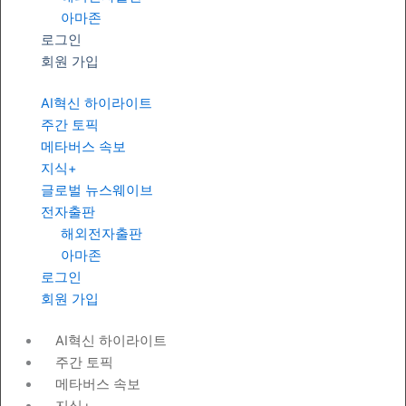
아마존
로그인
회원 가입
AI혁신 하이라이트
주간 토픽
메타버스 속보
지식+
글로벌 뉴스웨이브
전자출판
해외전자출판
아마존
로그인
회원 가입
AI혁신 하이라이트
주간 토픽
메타버스 속보
지식+