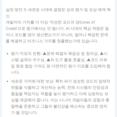
실천 방안 3: 새로운 시대에 걸맞은 성과 평가 및 보상 체계 혁
신
개발자의 가치를 더 이상 ‘작성한 코드의 양(Lines of
Code)’으로 평가해서는 안 됩니다. AI 시대의 핵심 역량은 얼
마나 코드를 많이 생산했는가가 아니라, 얼마나 복잡한 문제
를 해결하고 비즈니스 가치를 창출했는가에 있습니다.
평가 지표의 전환: ▲문제 해결의 복잡성 및 창의성, ▲시
스템 설계의 우수성, ▲AI 도구 활용 효율성, ▲코드 리뷰
및 동료 협업 기여도 등 다면적인 평가 지표를 도입해야 합
니다.
새로운 가치에 대한 보상: 특히 AI가 생성한 코드의 잠재적
위험을 식별하고 개선하는 능력, 전체 시스템의 안정성과
품질을 책임지는 역할을 높이 평가하고 이에 상응하는 보
상을 제공해야 합니다. 이는 시니어 개발자들의 경험과 통
찰력을 존중하고 그들의 불안감을 해소하는 중요한 장치
가 될 것입니다.