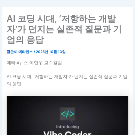
AI 코딩 시대, ‘저항하는 개발
자’가 던지는 실존적 질문과 기
업의 응답
글쓴이
메타인스
/
2025년 10월 13일
메타ai뉴스 이현우 교수칼럼
AI 코딩 시대, ‘저항하는 개발자’가 던지는 실존적 질문과 기업
의 응답