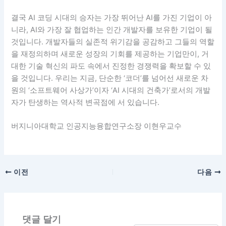
결국 AI 코딩 시대의 승자는 가장 뛰어난 AI를 가진 기업이 아
니라, AI와 가장 잘 협업하는 인간 개발자를 보유한 기업이 될
것입니다. 개발자들의 실존적 위기감을 공감하고 그들의 역할
을 재정의하며 새로운 성장의 기회를 제공하는 기업만이, 거
대한 기술 혁신의 파도 속에서 진정한 경쟁력을 확보할 수 있
을 것입니다. 우리는 지금, 단순한 ‘코더’를 넘어선 새로운 차
원의 ‘소프트웨어 사상가’이자 ‘AI 시대의 건축가’로서의 개발
자가 탄생하는 역사적 변곡점에 서 있습니다.
버지니아대학교 인공지능융합연구소장 이현우교수
이전
다음
댓글 달기