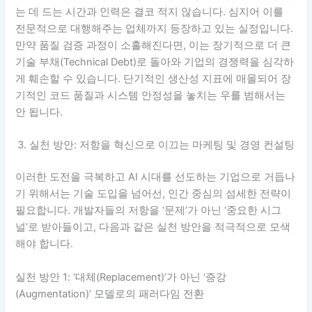
는 데 드는 시간과 인력은 결코 적지 않습니다. 심지어 이를
전문적으로 대행해주는 업체까지 등장하고 있는 실정입니다.
만약 품질 검증 과정이 소홀해진다면, 이는 장기적으로 더 큰
기술 부채(Technical Debt)로 돌아와 기업의 경쟁력을 심각하
게 훼손할 수 있습니다. 단기적인 생산성 지표에 매몰되어 장
기적인 코드 품질과 시스템 안정성을 놓치는 우를 범해서는
안 됩니다.
실천 방안: 저항을 혁신으로 이끄는 마케팅 및 경영 컨설팅
이러한 도전을 극복하고 AI 시대를 선도하는 기업으로 거듭나
기 위해서는 기술 도입을 넘어선, 인간 중심의 섬세한 전략이
필요합니다. 개발자들의 저항을 ‘문제’가 아닌 ‘중요한 시그
널’로 받아들이고, 다음과 같은 실천 방안을 적극적으로 모색
해야 합니다.
실천 방안 1: ‘대체(Replacement)’가 아닌 ‘증강
(Augmentation)’ 모델로의 패러다임 전환