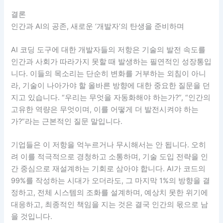
결론
인간과 AI의 공존, 새로운 ‘개발자’의 탄생을 준비하며
AI 코딩 도구에 대한 개발자들의 저항은 기술의 발전 속도를
인간과 사회가 따라가지 못할 때 발생하는 필연적인 성장통입
니다. 이들의 목소리는 단순히 변화를 거부하는 외침이 아니
라, 기술이 나아가야 할 올바른 방향에 대한 중요한 질문을 던
지고 있습니다. “우리는 무엇을 자동화해야 하는가?”, “인간의
고유한 역량은 무엇이며, 이를 어떻게 더 발전시켜야 하는
가?”라는 근본적인 질문 말입니다.
기업들은 이 저항을 억누르거나 무시해서는 안 됩니다. 오히
려 이를 적극적으로 경청하고 소통하며, 기술 도입 전략을 인
간 중심으로 재설계하는 기회로 삼아야 합니다. AI가 코드의
99%를 작성하는 시대가 오더라도, 그 마지막 1%의 방향을 결
정하고, 전체 시스템의 조화를 설계하며, 예상치 못한 위기에
대응하고, 최종적인 책임을 지는 것은 결국 인간의 몫으로 남
을 것입니다.