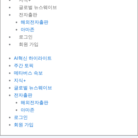
글로벌 뉴스웨이브
전자출판
해외전자출판
아마존
로그인
회원 가입
AI혁신 하이라이트
주간 토픽
메타버스 속보
지식+
글로벌 뉴스웨이브
전자출판
해외전자출판
아마존
로그인
회원 가입