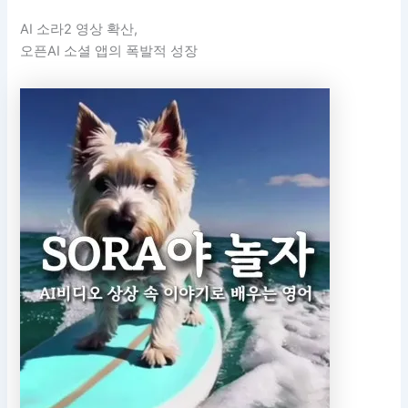
AI 소라2 영상 확산,
오픈AI 소셜 앱의 폭발적 성장