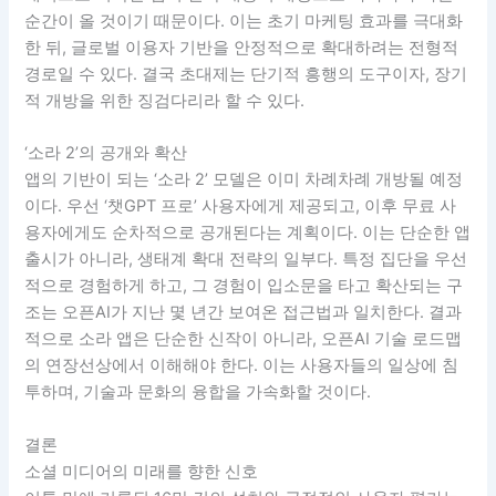
순간이 올 것이기 때문이다. 이는 초기 마케팅 효과를 극대화
한 뒤, 글로벌 이용자 기반을 안정적으로 확대하려는 전형적
경로일 수 있다. 결국 초대제는 단기적 흥행의 도구이자, 장기
적 개방을 위한 징검다리라 할 수 있다.
‘소라 2’의 공개와 확산
앱의 기반이 되는 ‘소라 2’ 모델은 이미 차례차례 개방될 예정
이다. 우선 ‘챗GPT 프로’ 사용자에게 제공되고, 이후 무료 사
용자에게도 순차적으로 공개된다는 계획이다. 이는 단순한 앱
출시가 아니라, 생태계 확대 전략의 일부다. 특정 집단을 우선
적으로 경험하게 하고, 그 경험이 입소문을 타고 확산되는 구
조는 오픈AI가 지난 몇 년간 보여온 접근법과 일치한다. 결과
적으로 소라 앱은 단순한 신작이 아니라, 오픈AI 기술 로드맵
의 연장선상에서 이해해야 한다. 이는 사용자들의 일상에 침
투하며, 기술과 문화의 융합을 가속화할 것이다.
결론
소셜 미디어의 미래를 향한 신호