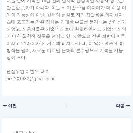
이틀 만에 기록된 16만 건의 설치와 긍정적인 사용자 평가는
단순한 숫자가 아니다. 이는 AI 기반 소셜 미디어가 더 이상 미
래의 가능성이 아닌, 현재의 현실로 자리 잡았음을 의미한다.
초대 코드라는 작은 장치는 거대한 수요를 불러내는 방아쇠가
되었고, 사용자들은 기술적 진보에 환호하면서도 기업의 사명
에 대한 철학적 질문을 던지고 있다. 앞으로 전면 개방이 이루
어지고 ‘소라 2’가 전 세계에 퍼져 나갈 때, 이 앱은 단순한 흥
행작을 넘어, 새로운 디지털 문화의 분수령으로 기록될 가능
성이 크다.
편집위원 이현우 교수
heir201933@gmail.com
이전
다음