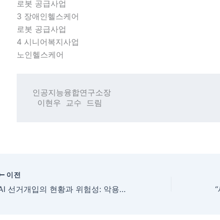
로봇 공급사업
3 장애인헬스케어
로봇 공급사업
4 시니어복지사업
노인헬스케어
인공지능융합연구소장 

 이현우 교수 드림
이전
AI 선거개입의 현황과 위험성: 악용되는 AI 기술로 인한 선거 결과에 위협