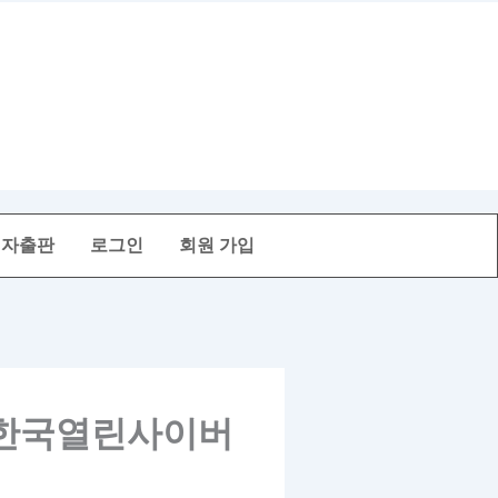
전자출판
로그인
회원 가입
 한국열린사이버