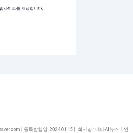
트
고 웹사이트를 저장합니다.
ver.com | 등록발행일: 2024.01.15 | 회사명 : 메타AI뉴스 | 인