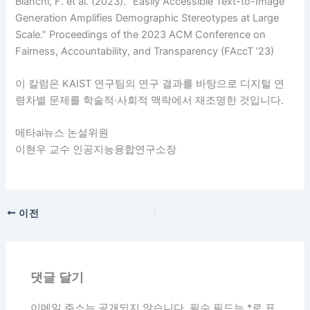
Bianchi, F. et al. (2023). “Easily Accessible Text-to-Image
Generation Amplifies Demographic Stereotypes at Large
Scale.” Proceedings of the 2023 ACM Conference on
Fairness, Accountability, and Transparency (FAccT ’23)
이 칼럼은 KAIST 연구팀의 연구 결과를 바탕으로 디지털 연
령차별 문제를 학술적·사회적 맥락에서 재조명한 것입니다.
메타ai뉴스 논설위원
이현우 교수 인공지능융합연구소장
이전
댓글 달기
이메일 주소는 공개되지 않습니다.
필수 필드는
*
로 표