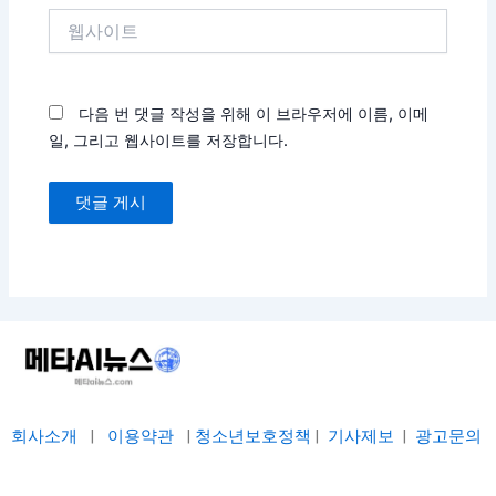
*
웹
사
이
트
다음 번 댓글 작성을 위해 이 브라우저에 이름, 이메
일, 그리고 웹사이트를 저장합니다.
회사소개
|
이용약관
|
청소년보호정책
|
기사제보
|
광고문의