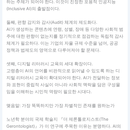
하는 주체가 되어야 한다. 이것이 진정한 포용적 인공지능
(Inclusive AI)의 출발점이다.
둘째, 편향 감지와 감사(Audit) 체계의 제도화다.
AI가 생성하는 콘텐츠에 연령, 성별, 장애 등 다양한 사회적 범
주에 대한 편향이 없는지를 정기적으로 점검하는 독립적 감사
체계가 필요하다. 이는 기업의 자율 규제 수준을 넘어, 공공
정책과 법제도의 영역으로 다루어져야 할 문제다.
셋째, 디지털 리터러시 교육의 세대 확장이다.
고령층이 AI의 언어를 비판적으로 읽어낼 수 있도록 하는 디
지털 리터러시 교육이 확대되어야 한다. AI가 전달하는 정보
와 표현이 중립적 사실이 아니라 사회적 맥락을 담은 구성물
임을 이해하는 시민적 역량이 필요한 시대다.
맺음말: 가장 똑똑하지만 가장 차별적인 존재를 원하는가
노년학 분야의 국제 학술지 『더 제론톨로지스트(The
Gerontologist)』가 이 연구에 주목한 이유는 분명하다. AI의