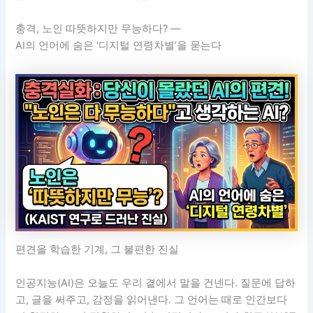
충격, 노인 따뜻하지만 무능하다? —
AI의 언어에 숨은 ‘디지털 연령차별’을 묻는다
편견을 학습한 기계, 그 불편한 진실
인공지능(AI)은 오늘도 우리 곁에서 말을 건넨다. 질문에 답하
고, 글을 써주고, 감정을 읽어낸다. 그 언어는 때로 인간보다