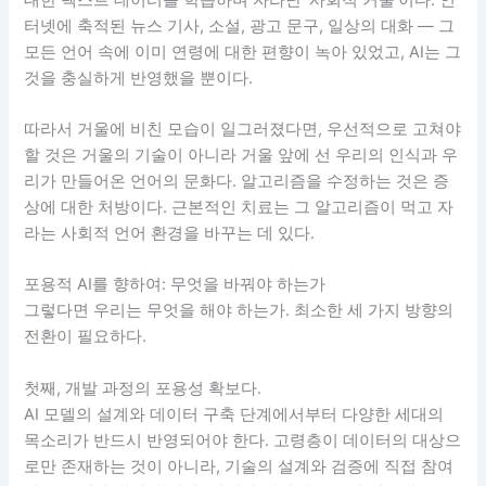
터넷에 축적된 뉴스 기사, 소설, 광고 문구, 일상의 대화 — 그
모든 언어 속에 이미 연령에 대한 편향이 녹아 있었고, AI는 그
것을 충실하게 반영했을 뿐이다.
따라서 거울에 비친 모습이 일그러졌다면, 우선적으로 고쳐야
할 것은 거울의 기술이 아니라 거울 앞에 선 우리의 인식과 우
리가 만들어온 언어의 문화다. 알고리즘을 수정하는 것은 증
상에 대한 처방이다. 근본적인 치료는 그 알고리즘이 먹고 자
라는 사회적 언어 환경을 바꾸는 데 있다.
포용적 AI를 향하여: 무엇을 바꿔야 하는가
그렇다면 우리는 무엇을 해야 하는가. 최소한 세 가지 방향의
전환이 필요하다.
첫째, 개발 과정의 포용성 확보다.
AI 모델의 설계와 데이터 구축 단계에서부터 다양한 세대의
목소리가 반드시 반영되어야 한다. 고령층이 데이터의 대상으
로만 존재하는 것이 아니라, 기술의 설계와 검증에 직접 참여