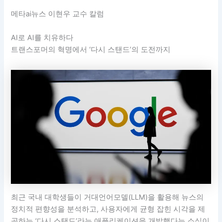
메타ai뉴스 이현우 교수 칼럼
AI로 AI를 치유하다
트랜스포머의 혁명에서 ‘다시 스탠드’의 도전까지
최근 국내 대학생들이 거대언어모델(LLM)을 활용해 뉴스의
정치적 편향성을 분석하고, 사용자에게 균형 잡힌 시각을 제
공하는 ‘다시 스탠드’라는 애플리케이션을 개발했다는 소식이