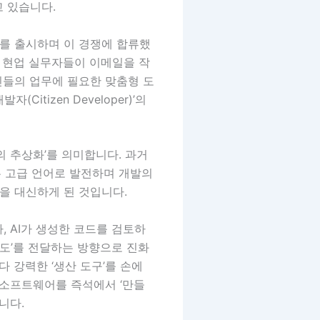
 있습니다.
’를 출시하며 이 경쟁에 합류했
 현업 실무자들이 이메일을 작
신들의 업무에 필요한 맞춤형 도
itizen Developer)’의
의 추상화’를 의미합니다. 과거
 고급 언어로 발전하며 개발의
할을 대신하게 된 것입니다.
 AI가 생성한 코드를 검토하
의도’를 전달하는 방향으로 진화
 강력한 ‘생산 도구’를 손에
 소프트웨어를 즉석에서 ‘만들
니다.