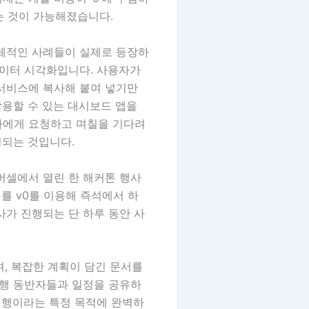
는 것이 가능해졌습니다.
 구체적인 사례들이 실제로 등장하
데이터 시각화입니다. 사용자가
 서비스에 복사해 붙여 넣기만
작용할 수 있는 대시보드 앱을
자에게 요청하고 며칠을 기다려
성되는 것입니다.
버셀에서 열린 한 해커톤 행사
)를 v0를 이용해 즉석에서 하
사가 진행되는 단 하루 동안 사
, 복잡한 계획이 담긴 문서를
여행 동반자들과 일정을 공유하
 여행이라는 특정 목적에 완벽하