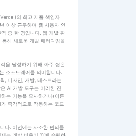
ercel)의 최고 제품 책임자
0년 이상 근무하며 웹 사용자 인
주역 중 한 명입니다. 웹 개발 환
’를 통해 새로운 개발 패러다임을
 목적을 달성하기 위해 아주 짧은
지는 소프트웨어를 의미합니다.
, 디자인, 개발, 테스트라는
은 AI 개발 도구는 이러한 진
원하는 기능을 묘사하거나(이른
AI가 즉각적으로 작동하는 코드
니다. 이전에는 사소한 편의를
제는 개발 비용이 ‘0’에 수렴하