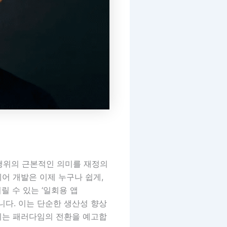
 행위의 근본적인 의미를 재정의
어 개발은 이제 누구나 쉽게,
릴 수 있는 ‘일회용 앱
있습니다. 이는 단순한 생산성 향상
키는 패러다임의 전환을 예고합