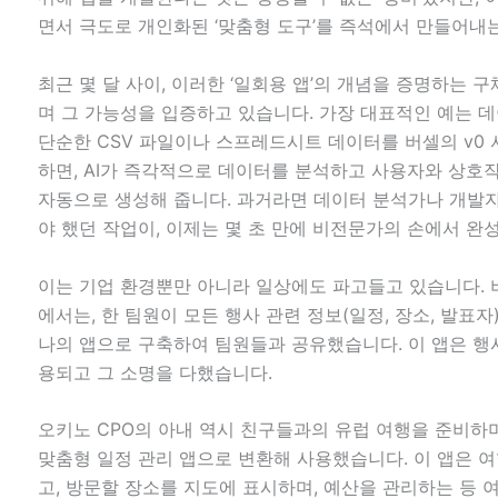
면서 극도로 개인화된 ‘맞춤형 도구’를 즉석에서 만들어내
최근 몇 달 사이, 이러한 ‘일회용 앱’의 개념을 증명하는
며 그 가능성을 입증하고 있습니다. 가장 대표적인 예는 
단순한 CSV 파일이나 스프레드시트 데이터를 버셀의 v0
하면, AI가 즉각적으로 데이터를 분석하고 사용자와 상호
자동으로 생성해 줍니다. 과거라면 데이터 분석가나 개발
야 했던 작업이, 이제는 몇 초 만에 비전문가의 손에서 완
이는 기업 환경뿐만 아니라 일상에도 파고들고 있습니다. 
에서는, 한 팀원이 모든 행사 관련 정보(일정, 장소, 발표자
나의 앱으로 구축하여 팀원들과 공유했습니다. 이 앱은 행
용되고 그 소명을 다했습니다.
오키노 CPO의 아내 역시 친구들과의 유럽 여행을 준비하며
맞춤형 일정 관리 앱으로 변환해 사용했습니다. 이 앱은 
고, 방문할 장소를 지도에 표시하며, 예산을 관리하는 등