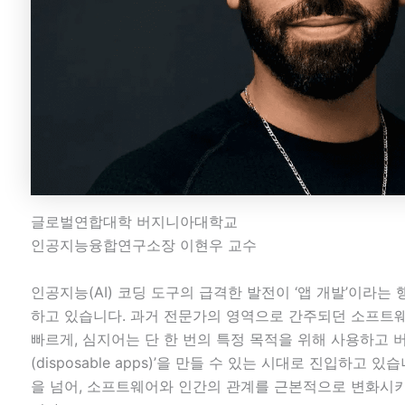
글로벌연합대학 버지니아대학교
인공지능융합연구소장 이현우 교수
인공지능(AI) 코딩 도구의 급격한 발전이 ‘앱 개발’이라는
하고 있습니다. 과거 전문가의 영역으로 간주되던 소프트웨
빠르게, 심지어는 단 한 번의 특정 목적을 위해 사용하고 버
(disposable apps)’을 만들 수 있는 시대로 진입하고 
을 넘어, 소프트웨어와 인간의 관계를 근본적으로 변화시