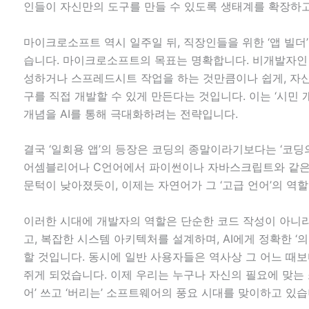
인들이 자신만의 도구를 만들 수 있도록 생태계를 확장하고
마이크로소프트 역시 일주일 뒤, 직장인들을 위한 ‘앱 빌더
습니다. 마이크로소프트의 목표는 명확합니다. 비개발자인
성하거나 스프레드시트 작업을 하는 것만큼이나 쉽게, 자
구를 직접 개발할 수 있게 만든다는 것입니다. 이는 ‘시민 개발자(C
개념을 AI를 통해 극대화하려는 전략입니다.
결국 ‘일회용 앱’의 등장은 코딩의 종말이라기보다는 ‘코딩
어셈블리어나 C언어에서 파이썬이나 자바스크립트와 같은
문턱이 낮아졌듯이, 이제는 자연어가 그 ‘고급 언어’의 역
이러한 시대에 개발자의 역할은 단순한 코드 작성이 아니라,
고, 복잡한 시스템 아키텍처를 설계하며, AI에게 정확한 ‘
할 것입니다. 동시에 일반 사용자들은 역사상 그 어느 때보다
쥐게 되었습니다. 이제 우리는 누구나 자신의 필요에 맞는
어’ 쓰고 ‘버리는’ 소프트웨어의 풍요 시대를 맞이하고 있습