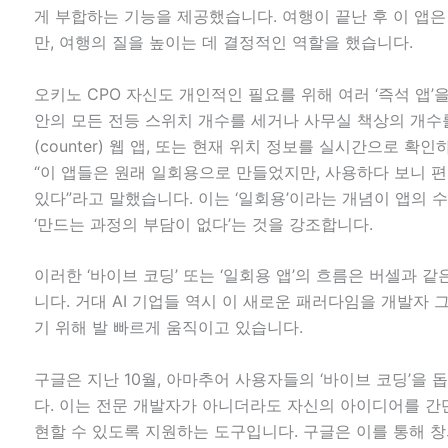
게 부합하는 기능을 제공했습니다. 여행이 끝난 후 이 앱은
만, 여행의 질을 높이는 데 결정적인 역할을 했습니다.
오키노 CPO 자신도 개인적인 필요를 위해 여러 ‘즉석 앱’을
안의 모든 전등 스위치 개수를 세거나 사무실 책상의 개수
(counter) 웹 앱, 또는 현재 위치 정보를 실시간으로 확
“이 앱들은 원래 일회용으로 만들었지만, 사용하다 보니 
있다”라고 말했습니다. 이는 ‘일회용’이라는 개념이 앱의 
‘만드는 과정의 부담이 없다’는 것을 강조합니다.
이러한 ‘바이브 코딩’ 또는 ‘일회용 앱’의 흐름은 버셀과 
니다. 거대 AI 기업들 역시 이 새로운 패러다임을 개발자
기 위해 발 빠르게 움직이고 있습니다.
구글은 지난 10월, 아마추어 사용자들의 ‘바이브 코딩’을 돕
다. 이는 전문 개발자가 아니더라도 자신의 아이디어를 간
현할 수 있도록 지원하는 도구입니다. 구글은 이를 통해 