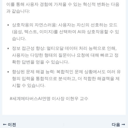
이를 통해 사용자 경험에 가져올 수 있는 혁신적 변화는 다음
과 같습니다:
상호작용의 자연스러움: 사용자는 자신의 선호하는 모드
(음성, 텍스트, 이미지)를 선택하여 AI와 상호작용할 수 있
습니다.
정보 접근성 향상: 멀티모달 데이터 처리 능력으로 인해,
사용자는 다양한 형태의 질문이나 요청에 대해 빠르고 정
확한 답변을 얻을 수 있습니다.
향상된 문제 해결 능력: 복합적인 문제 상황에서도 여러 유
형의 입력을 통합적으로 분석하고, 더 적합한 해결책을 제
시할 수 있습니다.
#세계메타버스AI연맹 이사장 이현우 교수
이전
다음