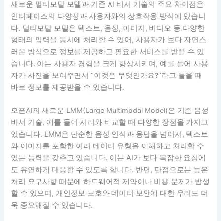
새로운 멀티모달 모델과 기존 AI 비서 기술의 주요 차이점은
인터페이스의 다양성과 사용자와의 상호작용 방식에 있습니
다. 멀티모달 모델은 텍스트, 음성, 이미지, 비디오 등 다양한
형태의 입력을 동시에 처리할 수 있어, 사용자가 보다 자연스
러운 방식으로 정보를 제공하고 필요한 서비스를 받을 수 있
습니다. 이는 사용자 경험을 크게 향상시키며, 예를 들어 사용
자가 사진을 보여주면서 “이것은 무엇인가요?”라고 물을 때
바로 정보를 제공받을 수 있습니다.
오픈AI의 새로운 LMM(Large Multimodal Model)은 기존 음성
비서 기술, 예를 들어 시리와 비교할 때 다양한 장점을 가지고
있습니다. LMM은 단순한 음성 인식과 응답을 넘어서, 텍스트
와 이미지를 포함한 여러 데이터 유형을 이해하고 처리할 수
있는 능력을 갖추고 있습니다. 이는 AI가 보다 복잡한 요청에
도 유연하게 대응할 수 있도록 합니다. 반면, 단점으로는 높은
처리 요구사항 때문에 하드웨어적 제약이나 비용 문제가 발생
할 수 있으며, 개인정보 보호와 데이터 보안에 대한 우려도 더
욱 중요해질 수 있습니다.