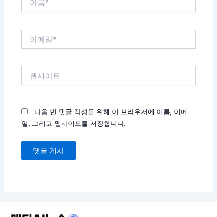
름
*
이
메
일
*
웹
사
이
트
다음 번 댓글 작성을 위해 이 브라우저에 이름, 이메
일, 그리고 웹사이트를 저장합니다.