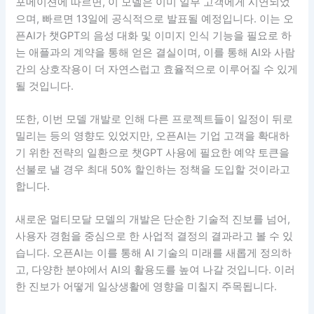
포메이션에 따르면, 이 모델은 이미 일부 고객에게 시연되었
으며, 빠르면 13일에 공식적으로 발표될 예정입니다. 이는 오
픈AI가 챗GPT의 음성 대화 및 이미지 인식 기능을 필요로 하
는 애플과의 계약을 통해 얻은 결실이며, 이를 통해 AI와 사람
간의 상호작용이 더 자연스럽고 효율적으로 이루어질 수 있게
될 것입니다.
또한, 이번 모델 개발로 인해 다른 프로젝트들이 일정이 뒤로
밀리는 등의 영향도 있었지만, 오픈AI는 기업 고객을 확대하
기 위한 전략의 일환으로 챗GPT 사용에 필요한 예약 토큰을
선불로 낼 경우 최대 50% 할인하는 정책을 도입할 것이라고
합니다.
새로운 멀티모달 모델의 개발은 단순한 기술적 진보를 넘어,
사용자 경험을 중심으로 한 사업적 결정의 결과라고 볼 수 있
습니다. 오픈AI는 이를 통해 AI 기술의 미래를 새롭게 정의하
고, 다양한 분야에서 AI의 활용도를 높여 나갈 것입니다. 이러
한 진보가 어떻게 일상생활에 영향을 미칠지 주목됩니다.