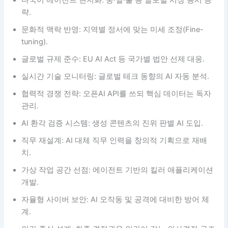
략.
문화적 맥락 반영: 지역별 정서에 맞는 미세 조정(Fine-
tuning).
글로벌 규제 준수: EU AI Act 등 국가별 법안 선제 대응.
실시간 기술 모니터링: 글로벌 테크 동향의 AI 자동 분석.
협력적 경쟁 전략: 오픈AI API를 쓰되 핵심 데이터는 독자
관리.
AI 환각 검증 시스템: 생성 콘텐츠의 진위 판별 AI 도입.
직무 재설계: AI 대체 직무 인력을 창의적 기획으로 재배
치.
가상 작업 공간 선점: 에이전트 기반의 킬러 애플리케이션
개발.
자율형 사이버 보안: AI 오작동 및 공격에 대비한 방어 체
계.