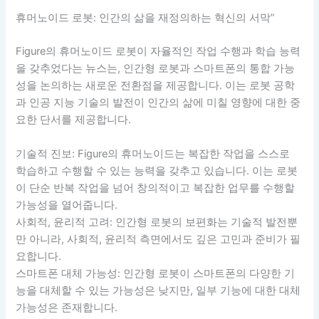
휴머노이드 로봇: 인간의 삶을 재정의하는 혁신의 서막”
Figure의 휴머노이드 로봇이 자율적인 작업 수행과 학습 능력
을 갖추었다는 뉴스는, 인간형 로봇과 스마트폰의 통합 가능
성을 논의하는 새로운 전환점을 제공합니다. 이는 로봇 공학
과 인공 지능 기술의 발전이 인간의 삶에 미칠 영향에 대한 중
요한 단서를 제공합니다.
기술적 진보: Figure의 휴머노이드는 복잡한 작업을 스스로
학습하고 수행할 수 있는 능력을 갖추고 있습니다. 이는 로봇
이 단순 반복 작업을 넘어 창의적이고 복잡한 업무를 수행할
가능성을 열어줍니다.
사회적, 윤리적 고려: 인간형 로봇의 보편화는 기술적 발전뿐
만 아니라, 사회적, 윤리적 측면에서도 깊은 고민과 준비가 필
요합니다.
스마트폰 대체 가능성: 인간형 로봇이 스마트폰의 다양한 기
능을 대체할 수 있는 가능성은 낮지만, 일부 기능에 대한 대체
가능성은 존재합니다.