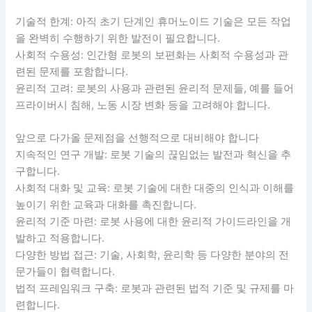
기술적 한계: 아직 초기 단계인 휴머노이드 기술은 모든 작업
을 완벽히 수행하기 위한 발전이 필요합니다.
사회적 수용성: 인간형 로봇의 보편화는 사회적 수용성과 관
련된 문제를 포함합니다.
윤리적 고려: 로봇의 사용과 관련된 윤리적 문제들, 예를 들어
프라이버시 침해, 노동 시장 변화 등을 고려해야 합니다.
앞으로 다가올 문제점을 선행적으로 대비해야 합니다
지속적인 연구 개발: 로봇 기술의 끊임없는 발전과 혁신을 추
구합니다.
사회적 대화 및 교육: 로봇 기술에 대한 대중의 인식과 이해를
높이기 위한 교육과 대화를 촉진합니다.
윤리적 기준 마련: 로봇 사용에 대한 윤리적 가이드라인을 개
발하고 적용합니다.
다양한 방법 접근: 기술, 사회학, 윤리학 등 다양한 분야의 전
문가들이 협력합니다.
법적 프레임워크 구축: 로봇과 관련된 법적 기준 및 규제를 마
련합니다.