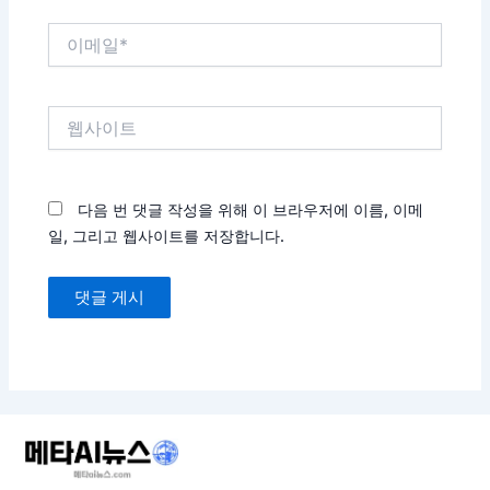
이
메
일
*
웹
사
이
트
다음 번 댓글 작성을 위해 이 브라우저에 이름, 이메
일, 그리고 웹사이트를 저장합니다.