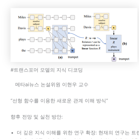
#트랜스포머 모델의 지식 디코딩
메타ai뉴스 논설위원 이현우 교수
“선형 함수를 이용한 새로운 관계 이해 방식”
향후 전망 및 실천 방안:
더 깊은 지식 이해를 위한 연구 확장: 현재의 연구는 