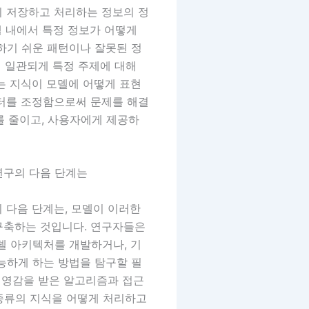
이 저장하고 처리하는 정보의 정
델 내에서 특정 정보가 어떻게
기 쉬운 패턴이나 잘못된 정
이 일관되게 특정 주제에 대해
는 지식이 모델에 어떻게 표현
이터를 조정함으로써 문제를 해결
도를 줄이고, 사용자에게 제공하
 연구의 다음 단계는
 다음 단계는, 모델이 이러한
구축하는 것입니다. 연구자들은
델 아키텍처를 개발하거나, 기
능하게 하는 방법을 탐구할 필
서 영감을 받은 알고리즘과 접근
 종류의 지식을 어떻게 처리하고