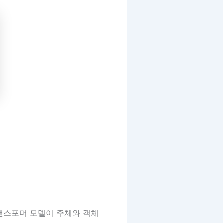
트랜스포머 모델이 주체와 객체