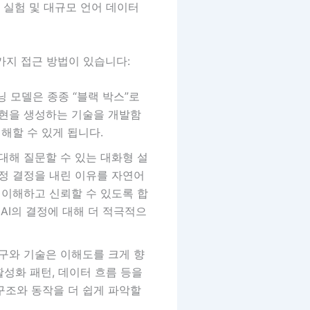
 실험 및 대규모 언어 데이터
가지 접근 방법이 있습니다:
닝 모델은 종종 “블랙 박스”로
표현을 생성하는 기술을 개발함
해할 수 있게 됩니다.
대해 질문할 수 있는 대화형 설
정 결정을 내린 이유를 자연어
 이해하고 신뢰할 수 있도록 합
AI의 결정에 대해 더 적극적으
구와 기술은 이해도를 크게 향
활성화 패턴, 데이터 흐름 등을
구조와 동작을 더 쉽게 파악할