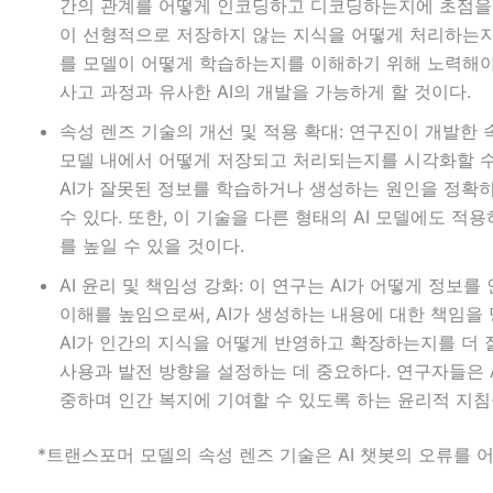
간의 관계를 어떻게 인코딩하고 디코딩하는지에 초점을 
이 선형적으로 저장하지 않는 지식을 어떻게 처리하는지
를 모델이 어떻게 학습하는지를 이해하기 위해 노력해야 
사고 과정과 유사한 AI의 개발을 가능하게 할 것이다.
속성 렌즈 기술의 개선 및 적용 확대: 연구진이 개발한 
모델 내에서 어떻게 저장되고 처리되는지를 시각화할 수 
AI가 잘못된 정보를 학습하거나 생성하는 원인을 정확
수 있다. 또한, 이 기술을 다른 형태의 AI 모델에도 
를 높일 수 있을 것이다.
AI 윤리 및 책임성 강화: 이 연구는 AI가 어떻게 정
이해를 높임으로써, AI가 생성하는 내용에 대한 책임을 
AI가 인간의 지식을 어떻게 반영하고 확장하는지를 더 잘
사용과 발전 방향을 설정하는 데 중요하다. 연구자들은 A
중하며 인간 복지에 기여할 수 있도록 하는 윤리적 지침
*트랜스포머 모델의 속성 렌즈 기술은 AI 챗봇의 오류를 