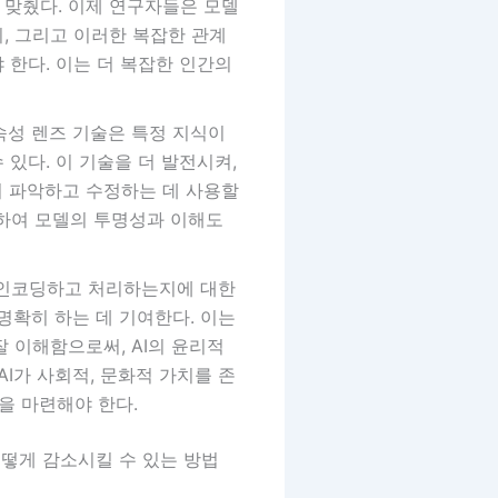
맞췄다. 이제 연구자들은 모델
, 그리고 이러한 복잡한 관계
한다. 이는 더 복잡한 인간의
속성 렌즈 기술은 특정 지식이
있다. 이 기술을 더 발전시켜,
히 파악하고 수정하는 데 사용할
적용하여 모델의 투명성과 이해도
보를 인코딩하고 처리하는지에 대한
명확히 하는 데 기여한다. 이는
 이해함으로써, AI의 윤리적
I가 사회적, 문화적 가치를 존
을 마련해야 한다.
어떻게 감소시킬 수 있는 방법