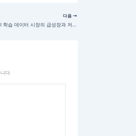
다음
AI 학습 데이터 시장의 급성장과 저작권 이슈: 향후 방향성과 실천 방안
됩니다