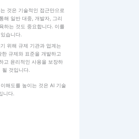
높이는 것은 기술적인 접근만으로
해 일반 대중, 개발자, 그리
교육하는 것도 중요합니다. 이를
 있습니다.
하기 위해 규제 기관과 업계는
명확한 규제와 표준을 개발하고
전하고 윤리적인 사용을 보장하
 될 것입니다.
 이해도를 높이는 것은 AI 기술
입니다.