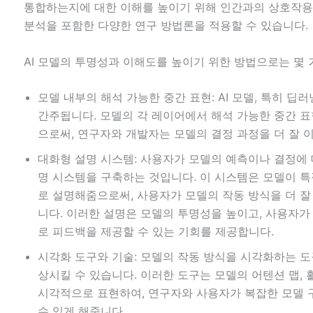
통합하는지에 대한 이해를 높이기 위해 인간과의 상호작용
분석을 포함한 다양한 연구 방법론을 적용할 수 있습니다.
AI 모델의 투명성과 이해도를 높이기 위한 방법으로는 몇 
모델 내부의 해석 가능한 중간 표현: AI 모델, 특히 딥러
간주됩니다. 모델의 각 레이어에서 해석 가능한 중간 
으로써, 연구자와 개발자는 모델의 결정 과정을 더 잘 이
대화형 설명 시스템: 사용자가 모델의 예측이나 결정에 
명 시스템을 구축하는 것입니다. 이 시스템은 모델이 특
로 설명해줌으로써, 사용자가 모델의 작동 방식을 더 잘
니다. 이러한 설명은 모델의 투명성을 높이고, 사용자가 
로 피드백을 제공할 수 있는 기회를 제공합니다.
시각화 도구와 기술: 모델의 작동 방식을 시각화하는 도
상시킬 수 있습니다. 이러한 도구는 모델의 어텐션 맵, 
시각적으로 표현하여, 연구자와 사용자가 복잡한 모델 
수 있게 해줍니다.