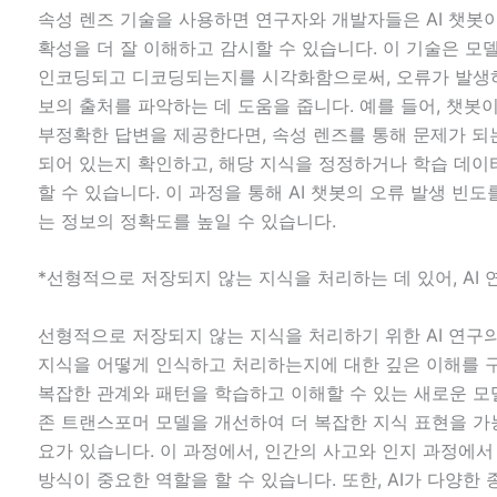
속성 렌즈 기술을 사용하면 연구자와 개발자들은 AI 챗봇
확성을 더 잘 이해하고 감시할 수 있습니다. 이 기술은 모
인코딩되고 디코딩되는지를 시각화함으로써, 오류가 발생하
보의 출처를 파악하는 데 도움을 줍니다. 예를 들어, 챗봇
부정확한 답변을 제공한다면, 속성 렌즈를 통해 문제가 되
되어 있는지 확인하고, 해당 지식을 정정하거나 학습 데
할 수 있습니다. 이 과정을 통해 AI 챗봇의 오류 발생 빈
는 정보의 정확도를 높일 수 있습니다.
*선형적으로 저장되지 않는 지식을 처리하는 데 있어, AI
선형적으로 저장되지 않는 지식을 처리하기 위한 AI 연구의
지식을 어떻게 인식하고 처리하는지에 대한 깊은 이해를 
복잡한 관계와 패턴을 학습하고 이해할 수 있는 새로운 모
존 트랜스포머 모델을 개선하여 더 복잡한 지식 표현을 가
요가 있습니다. 이 과정에서, 인간의 사고와 인지 과정에
방식이 중요한 역할을 할 수 있습니다. 또한, AI가 다양한