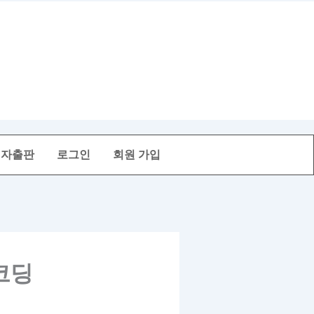
전자출판
로그인
회원 가입
코딩