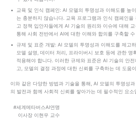
교육 및 인식 캠페인: AI 모델의 투명성과 이해도를 
는 충분하지 않습니다. 교육 프로그램과 인식 캠페인을 통
고 정책 입안자들에게 AI 기술의 원리와 이슈에 대해 
통해 사회 전반에서 AI에 대한 이해와 합의를 구축할 수
규제 및 표준 개발: AI 모델의 투명성과 이해도를 제고
모델 설명, 데이터 처리, 프라이버시 보호 등에 관한 
적용해야 합니다. 이러한 규제와 표준은 AI 기술의 안
고, 모델의 결정 과정에 대한 신뢰를 구축하는 데 도움이
이와 같은 다양한 방법과 기술을 통해, AI 모델의 투명성과
의 발전과 함께 사회적 신뢰를 쌓아가는 데 필수적인 요소
#세계메타버스AI연맹
이사장 이현우 교수