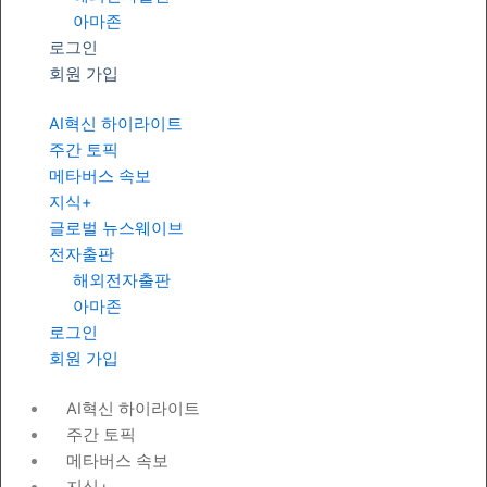
아마존
로그인
회원 가입
AI혁신 하이라이트
주간 토픽
메타버스 속보
지식+
글로벌 뉴스웨이브
전자출판
해외전자출판
아마존
로그인
회원 가입
AI혁신 하이라이트
주간 토픽
메타버스 속보
지식+