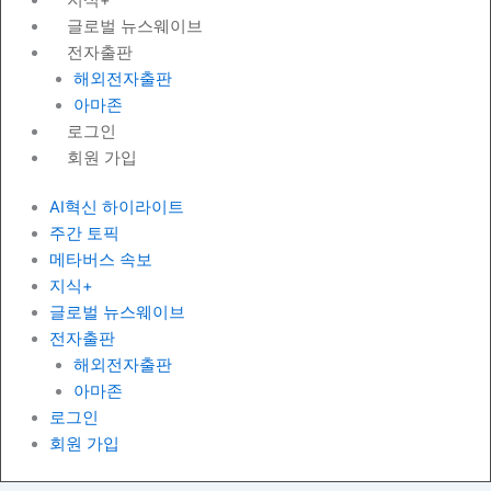
글로벌 뉴스웨이브
전자출판
해외전자출판
아마존
로그인
회원 가입
AI혁신 하이라이트
주간 토픽
메타버스 속보
지식+
글로벌 뉴스웨이브
전자출판
해외전자출판
아마존
로그인
회원 가입