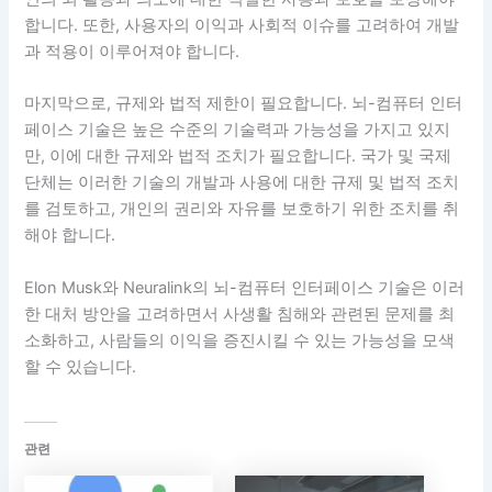
합니다. 또한, 사용자의 이익과 사회적 이슈를 고려하여 개발
과 적용이 이루어져야 합니다.
마지막으로, 규제와 법적 제한이 필요합니다. 뇌-컴퓨터 인터
페이스 기술은 높은 수준의 기술력과 가능성을 가지고 있지
만, 이에 대한 규제와 법적 조치가 필요합니다. 국가 및 국제
단체는 이러한 기술의 개발과 사용에 대한 규제 및 법적 조치
를 검토하고, 개인의 권리와 자유를 보호하기 위한 조치를 취
해야 합니다.
Elon Musk와 Neuralink의 뇌-컴퓨터 인터페이스 기술은 이러
한 대처 방안을 고려하면서 사생활 침해와 관련된 문제를 최
소화하고, 사람들의 이익을 증진시킬 수 있는 가능성을 모색
할 수 있습니다.
관련