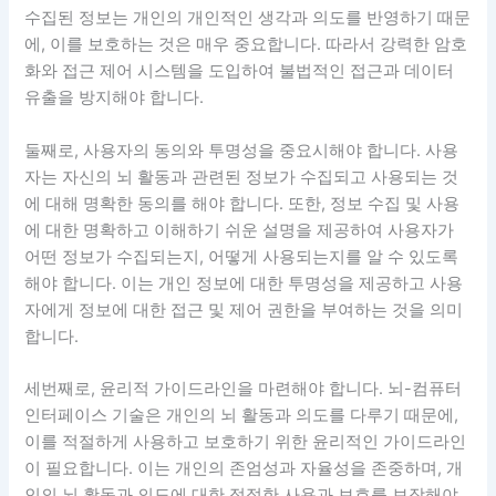
수집된 정보는 개인의 개인적인 생각과 의도를 반영하기 때문
에, 이를 보호하는 것은 매우 중요합니다. 따라서 강력한 암호
화와 접근 제어 시스템을 도입하여 불법적인 접근과 데이터
유출을 방지해야 합니다.
둘째로, 사용자의 동의와 투명성을 중요시해야 합니다. 사용
자는 자신의 뇌 활동과 관련된 정보가 수집되고 사용되는 것
에 대해 명확한 동의를 해야 합니다. 또한, 정보 수집 및 사용
에 대한 명확하고 이해하기 쉬운 설명을 제공하여 사용자가
어떤 정보가 수집되는지, 어떻게 사용되는지를 알 수 있도록
해야 합니다. 이는 개인 정보에 대한 투명성을 제공하고 사용
자에게 정보에 대한 접근 및 제어 권한을 부여하는 것을 의미
합니다.
세번째로, 윤리적 가이드라인을 마련해야 합니다. 뇌-컴퓨터
인터페이스 기술은 개인의 뇌 활동과 의도를 다루기 때문에,
이를 적절하게 사용하고 보호하기 위한 윤리적인 가이드라인
이 필요합니다. 이는 개인의 존엄성과 자율성을 존중하며, 개
인의 뇌 활동과 의도에 대한 적절한 사용과 보호를 보장해야