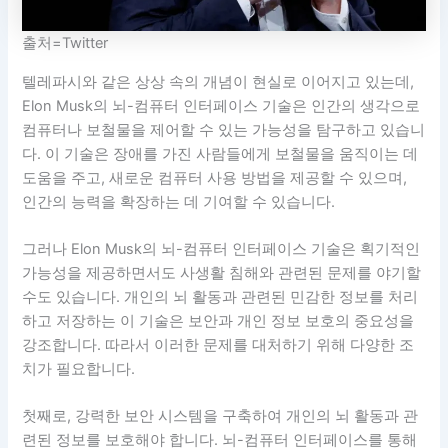
출처=Twitter
텔레파시와 같은 상상 속의 개념이 현실로 이어지고 있는데,
Elon Musk의 뇌-컴퓨터 인터페이스 기술은 인간의 생각으로
컴퓨터나 보철물을 제어할 수 있는 가능성을 탐구하고 있습니
다. 이 기술은 장애를 가진 사람들에게 보철물을 움직이는 데
도움을 주고, 새로운 컴퓨터 사용 방법을 제공할 수 있으며,
인간의 능력을 확장하는 데 기여할 수 있습니다.
그러나 Elon Musk의 뇌-컴퓨터 인터페이스 기술은 획기적인
가능성을 제공하면서도 사생활 침해와 관련된 문제를 야기할
수도 있습니다. 개인의 뇌 활동과 관련된 민감한 정보를 처리
하고 저장하는 이 기술은 보안과 개인 정보 보호의 중요성을
강조합니다. 따라서 이러한 문제를 대처하기 위해 다양한 조
치가 필요합니다.
첫째로, 강력한 보안 시스템을 구축하여 개인의 뇌 활동과 관
련된 정보를 보호해야 합니다. 뇌-컴퓨터 인터페이스를 통해