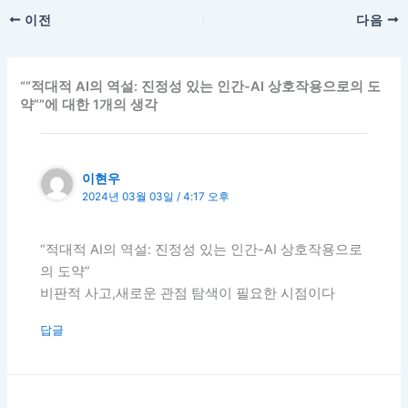
이전
다음
““적대적 AI의 역설: 진정성 있는 인간-AI 상호작용으로의 도
약””에 대한 1개의 생각
이현우
2024년 03월 03일 / 4:17 오후
“적대적 AI의 역설: 진정성 있는 인간-AI 상호작용으로
의 도약”
비판적 사고,새로운 관점 탐색이 필요한 시점이다
답글