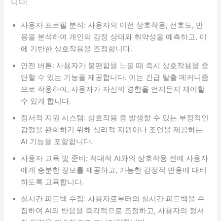
니다:
사용자 프로필 분석: 사용자의 이전 상호작용, 선호도, 반
응을 분석하여 개인의 감정 상태와 취약성을 예측하고, 이
에 기반한 상호작용을 조정합니다.
안전 버튼: 사용자가 불편함을 느낄 때 즉시 상호작용을 중
단할 수 있는 기능을 제공합니다. 이는 긴급 탈출 메커니즘
으로 작용하여, 사용자가 자신의 경험을 언제든지 제어할
수 있게 합니다.
정서적 지원 시스템: 상호작용 중 발생할 수 있는 부정적인
감정을 완화하기 위해 심리적 지원이나 조언을 제공하는
AI 기능을 포함합니다.
사용자 교육 및 준비: 적대적 AI와의 상호작용 전에 사용자
에게 충분한 정보를 제공하고, 가능한 감정적 반응에 대비
하도록 교육합니다.
실시간 피드백 수집: 사용자로부터의 실시간 피드백을 수
집하여 AI의 반응을 즉각적으로 조정하고, 사용자의 정서