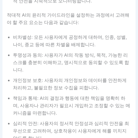
적 안전을 지속적으로 모니터링합니다.
적대적 AI의 윤리적 가이드라인을 설정하는 과정에서 고려해
야 할 주요 요소는 다음과 같습니다:
비차별성: 모든 사용자에게 공정하게 대하며, 인종, 성별,
나이, 종교 등에 따른 차별을 배제합니다.
투명성과 동의: 사용자가 AI의 작동 방식, 목적, 가능한 리
스크를 충분히 이해하고, 명시적으로 동의할 수 있도록 합
니다.
개인정보 보호: 사용자의 개인정보와 데이터를 안전하게
처리하고, 불필요한 정보 수집을 피합니다.
책임과 통제: AI의 결정과 행동에 대한 책임을 명확히 하
며, 사용자나 관리자가 필요시 개입하고 조정할 수 있는 메
커니즘을 마련합니다.
심리적 안전: 사용자의 정서적 안정성과 심리적 안전을 최
우선으로 고려하여, 상호작용이 사용자에게 해를 끼치지