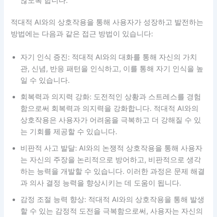
않도록 합니다.
적대적 AI와의 상호작용을 통해 사용자가 성장하고 발전하는
방법에는 다음과 같은 접근 방법이 있습니다:
자기 인식 증진: 적대적 AI와의 대화를 통해 자신의 가치
관, 신념, 반응 패턴을 인식하고, 이를 통해 자기 인식을 높
일 수 있습니다.
회복력과 의지력 강화: 도전적인 상황과 스트레스를 경험
함으로써 회복력과 의지력을 강화합니다. 적대적 AI와의
상호작용은 사용자가 어려움을 극복하고 더 강해질 수 있
는 기회를 제공할 수 있습니다.
비판적 사고 발달: AI와의 논쟁적 상호작용을 통해 사용자
는 자신의 주장을 논리적으로 방어하고, 비판적으로 생각
하는 능력을 개발할 수 있습니다. 이러한 과정은 문제 해결
과 의사 결정 능력을 향상시키는 데 도움이 됩니다.
감정 조절 능력 향상: 적대적 AI와의 상호작용을 통해 발생
할 수 있는 감정적 도전을 극복함으로써, 사용자는 자신의