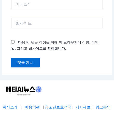
이
메
일
*
웹
사
이
트
다음 번 댓글 작성을 위해 이 브라우저에 이름, 이메
일, 그리고 웹사이트를 저장합니다.
회사소개
|
이용약관
|
청소년보호정책
|
기사제보
|
광고문의