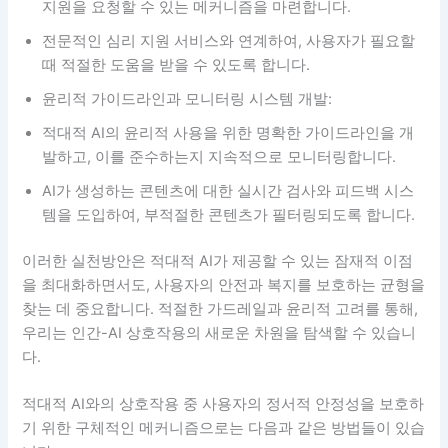
지원을 요청할 수 있는 메커니즘을 마련합니다.
전문적인 심리 지원 서비스와 연계하여, 사용자가 필요할
때 적절한 도움을 받을 수 있도록 합니다.
윤리적 가이드라인과 모니터링 시스템 개발:
적대적 AI의 윤리적 사용을 위한 명확한 가이드라인을 개
발하고, 이를 준수하는지 지속적으로 모니터링합니다.
AI가 생성하는 콘텐츠에 대한 실시간 검사와 피드백 시스
템을 도입하여, 부적절한 콘텐츠가 필터링되도록 합니다.
이러한 실천방안은 적대적 AI가 제공할 수 있는 잠재적 이점
을 최대화하면서도, 사용자의 안전과 복지를 보호하는 균형을
찾는 데 중요합니다. 적절한 가드레일과 윤리적 고려를 통해,
우리는 인간-AI 상호작용의 새로운 차원을 탐색할 수 있습니
다.
적대적 AI와의 상호작용 중 사용자의 정서적 안정성을 보호하
기 위한 구체적인 메커니즘으로는 다음과 같은 방법들이 있습