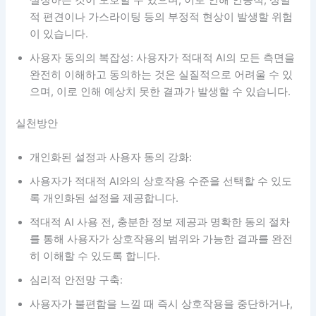
적 편견이나 가스라이팅 등의 부정적 현상이 발생할 위험
이 있습니다.
사용자 동의의 복잡성: 사용자가 적대적 AI의 모든 측면을
완전히 이해하고 동의하는 것은 실질적으로 어려울 수 있
으며, 이로 인해 예상치 못한 결과가 발생할 수 있습니다.
실천방안
개인화된 설정과 사용자 동의 강화:
사용자가 적대적 AI와의 상호작용 수준을 선택할 수 있도
록 개인화된 설정을 제공합니다.
적대적 AI 사용 전, 충분한 정보 제공과 명확한 동의 절차
를 통해 사용자가 상호작용의 범위와 가능한 결과를 완전
히 이해할 수 있도록 합니다.
심리적 안전망 구축:
사용자가 불편함을 느낄 때 즉시 상호작용을 중단하거나,