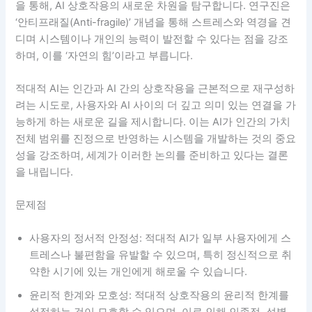
을 통해, AI 상호작용의 새로운 차원을 탐구합니다. 연구진은
‘안티프래질(Anti-fragile)’ 개념을 통해 스트레스와 역경을 견
디며 시스템이나 개인의 능력이 발전할 수 있다는 점을 강조
하며, 이를 ‘자연의 힘’이라고 부릅니다.
적대적 AI는 인간과 AI 간의 상호작용을 근본적으로 재구성하
려는 시도로, 사용자와 AI 사이의 더 깊고 의미 있는 연결을 가
능하게 하는 새로운 길을 제시합니다. 이는 AI가 인간의 가치
전체 범위를 진정으로 반영하는 시스템을 개발하는 것의 중요
성을 강조하며, 세계가 이러한 논의를 준비하고 있다는 결론
을 내립니다.
문제점
사용자의 정서적 안정성: 적대적 AI가 일부 사용자에게 스
트레스나 불편함을 유발할 수 있으며, 특히 정신적으로 취
약한 시기에 있는 개인에게 해로울 수 있습니다.
윤리적 한계와 모호성: 적대적 상호작용의 윤리적 한계를
설정하는 것이 모호할 수 있으며, 이로 인해 인종적, 성별