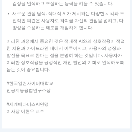
감정을 인식하고 조절하는 능력을 키울 수 있습니다.
새로운 관점 탐색: 적대적 AI가 제시하는 다양한 시각과 도
전적인 의견은 사용자로 하여금 자신의 관점을 넓히고, 다
양성을 수용하는 태도를 개발하게 합니다.
이러한 과정에서 중요한 것은 적대적 AI와의 상호작용이 적절
한 지원과 가이드라인 내에서 이루어지고, 사용자의 성장과
발전을 목표로 한다는 점을 분명히 하는 것입니다. 사용자가
이러한 상호작용을 긍정적인 개인 발전의 기회로 인식하도록
돕는 것이 중요합니다.
#한국열린사이버대학교
인공지능융합연구소장
#세계메타버스AI연맹
이사장 이현우 교수