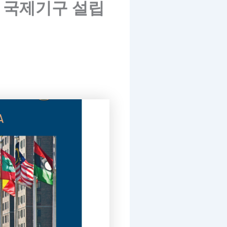
 국제기구 설립