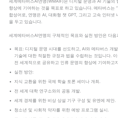
세계메타버스AI연맹(WMAIF)은 디지털 문명과 AI 기술의
향상에 기여하는 것을 목표로 하고 있습니다. 메타버스는 “
합성어로, 연맹은 AI, 대화형 챗 GPT, 그리고 고속 인터
을 두고 있습니다.
세계메타버스AI연맹의 구체적인 목표와 실천 방안은 다음
목표: 디지털 문명 시대를 선도하고, AI와 메타버스 개
기술에 대한 적절한 규정과 법을 수립하는 것입니다. 이
전 세계적으로 공유하고 인류 문명의 향상에 기여하고자
실천 방안:
지식 교환을 위한 국제 학술 토론 세미나 개최.
전 세계 대학 연구소와의 공동 개발.
세계 경제를 위한 비상 상설 기구 구성 및 유엔에 제안.
청소년 및 사회적 약자를 위한 예방 프로그램 실시.