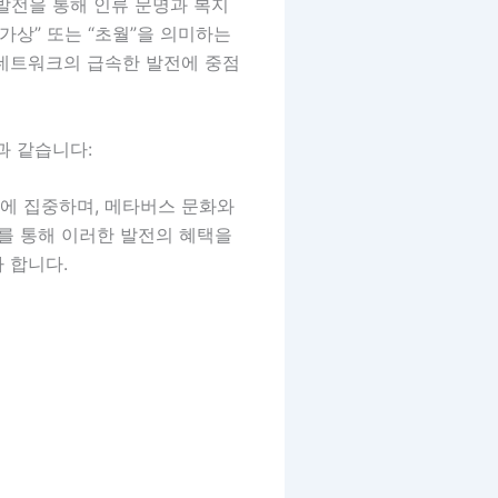
 발전을 통해 인류 문명과 복지
가상” 또는 “초월”을 의미하는
넷 네트워크의 급속한 발전에 중점
과 같습니다:
발에 집중하며, 메타버스 문화와
를 통해 이러한 발전의 혜택을
 합니다.