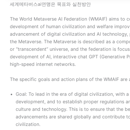
세계메타버스ai연맹은 목표와 실천방안
The World Metaverse AI Federation (WMAIF) aims to co
development of human civilization and welfare impro
advancement of digital civilization and AI technology, 
the Metaverse. The Metaverse is described as a comp
or “transcendent” universe, and the federation is focus
development of AI, interactive chat GPT (Generative P
high-speed internet networks.
The specific goals and action plans of the WMAIF are 
Goal: To lead in the era of digital civilization, with
development, and to establish proper regulations a
culture and technology. This is to ensure that the be
advancements are shared globally and contribute t
civilization.