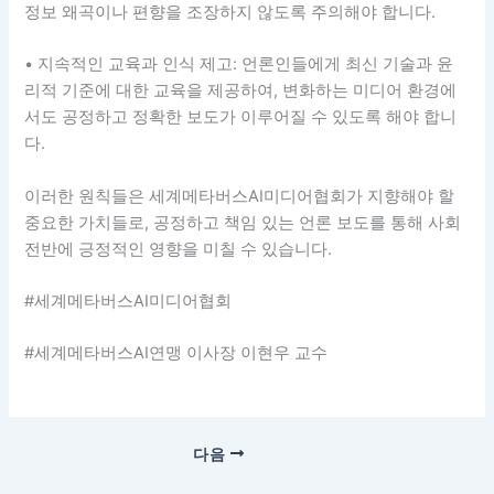
정보 왜곡이나 편향을 조장하지 않도록 주의해야 합니다.
• 지속적인 교육과 인식 제고: 언론인들에게 최신 기술과 윤
리적 기준에 대한 교육을 제공하여, 변화하는 미디어 환경에
서도 공정하고 정확한 보도가 이루어질 수 있도록 해야 합니
다.
이러한 원칙들은 세계메타버스AI미디어협회가 지향해야 할
중요한 가치들로, 공정하고 책임 있는 언론 보도를 통해 사회
전반에 긍정적인 영향을 미칠 수 있습니다.
#세계메타버스AI미디어협회
#세계메타버스AI연맹 이사장 이현우 교수
다음