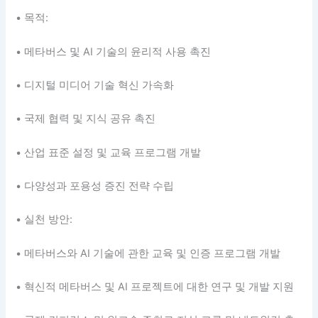
• 목적:
• 메타버스 및 AI 기술의 윤리적 사용 촉진
• 디지털 미디어 기술 혁신 가속화
• 국제 협력 및 지식 공유 촉진
• 산업 표준 설정 및 교육 프로그램 개발
• 다양성과 포용성 증진 전략 수립
• 실천 방안:
• 메타버스와 AI 기술에 관한 교육 및 인증 프로그램 개발
• 혁신적 메타버스 및 AI 프로젝트에 대한 연구 및 개발 지원