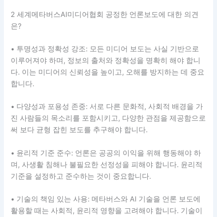
2 세계메타버스AI미디어협회 공정한 언론보도에 대한 의견
은?
• 투명성과 정확성 강조: 모든 미디어 보도는 사실 기반으로
이루어져야 하며, 정보의 출처와 정확성을 명확히 해야 합니
다. 이는 미디어의 신뢰성을 높이고, 오해를 방지하는 데 중요
합니다.
• 다양성과 포용성 존중: 서로 다른 문화적, 사회적 배경을 가
진 사람들의 목소리를 포함시키고, 다양한 관점을 제공함으로
써 보다 균형 잡힌 보도를 추구해야 합니다.
• 윤리적 기준 준수: 언론은 공공의 이익을 위해 행동해야 하
며, 사생활 침해나 불필요한 선정성을 피해야 합니다. 윤리적
기준을 설정하고 준수하는 것이 중요합니다.
• 기술의 책임 있는 사용: 메타버스와 AI 기술을 언론 보도에
활용할 때는 사회적, 윤리적 영향을 고려해야 합니다. 기술이