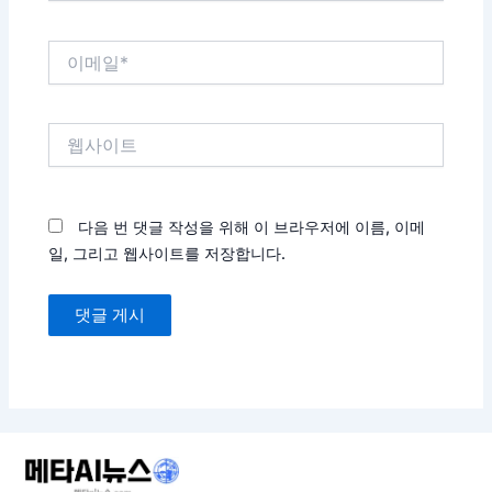
*
이
메
일
*
웹
사
이
트
다음 번 댓글 작성을 위해 이 브라우저에 이름, 이메
일, 그리고 웹사이트를 저장합니다.