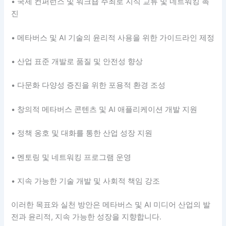
• 국제 컨퍼런스 및 워크숍 주최로 지식 교류 및 네트워킹 촉
진
• 메타버스 및 AI 기술의 윤리적 사용을 위한 가이드라인 제정
• 산업 표준 개발로 품질 및 안전성 향상
• 다문화 다양성 증진을 위한 포용적 환경 조성
• 창의적 메타버스 콘텐츠 및 AI 애플리케이션 개발 지원
• 정책 옹호 및 대화를 통한 산업 성장 지원
• 멘토링 및 네트워킹 프로그램 운영
• 지속 가능한 기술 개발 및 사회적 책임 강조
이러한 목표와 실천 방안은 메타버스 및 AI 미디어 산업의 발
전과 윤리적, 지속 가능한 성장을 지향합니다.