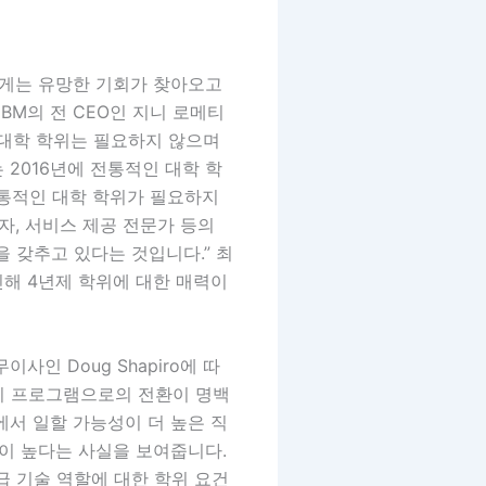
에게는 유망한 기회가 찾아오고
 IBM의 전 CEO인 지니 로메티
지만 대학 학위는 필요하지 않으며
2016년에 전통적인 대학 학
전통적인 대학 학위가 필요하지
자, 서비스 제공 전문가 등의
 갖추고 있다는 것입니다.” 최
인해 4년제 학위에 대한 매력이
의 전무이사인 Doug Shapiro에 따
기 프로그램으로의 전환이 명백
에서 일할 가능성이 더 높은 직
성이 높다는 사실을 보여줍니다.
급 기술 역할에 대한 학위 요건