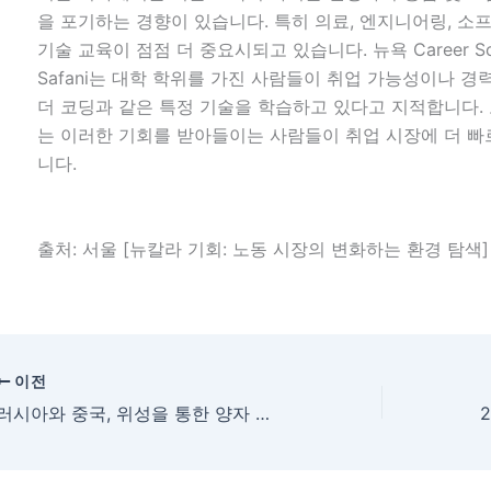
을 포기하는 경향이 있습니다. 특히 의료, 엔지니어링, 소
기술 교육이 점점 더 중요시되고 있습니다. 뉴욕 Career Solv
Safani는 대학 학위를 가진 사람들이 취업 가능성이나 경
더 코딩과 같은 특정 기술을 학습하고 있다고 지적합니다.
는 이러한 기회를 받아들이는 사람들이 취업 시장에 더 빠
니다.
출처: 서울 [뉴칼라 기회: 노동 시장의 변화하는 환경 탐색]
이전
러시아와 중국, 위성을 통한 양자 통신의 발전