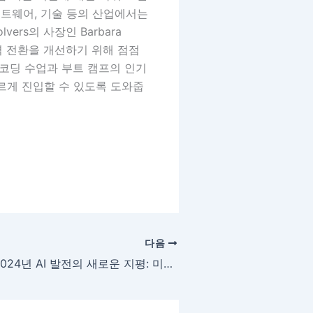
프트웨어, 기술 등의 산업에서는
ers의 사장인 Barbara
력 전환을 개선하기 위해 점점
 코딩 수업과 부트 캠프의 인기
르게 진입할 수 있도록 도와줍
다음
2024년 AI 발전의 새로운 지평: 미래 일자리 변화와 대응 전략