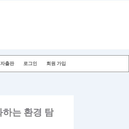
전자출판
로그인
회원 가입
화하는 환경 탐