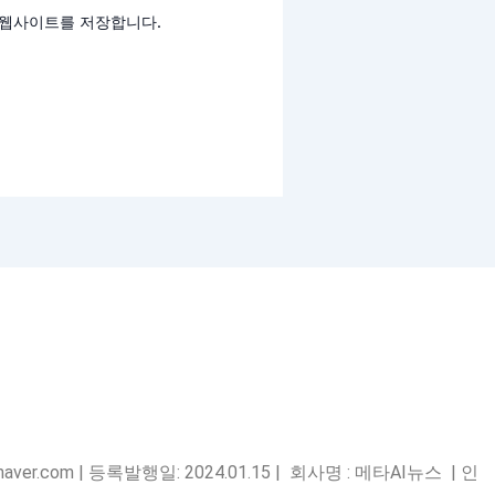
고 웹사이트를 저장합니다.
ver.com | 등록발행일: 2024.01.15 | 회사명 : 메타AI뉴스 | 인