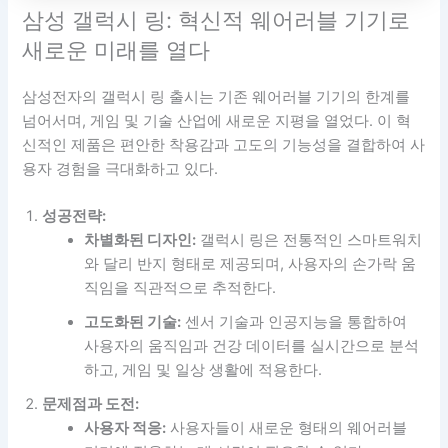
삼성 갤럭시 링: 혁신적 웨어러블 기기로
새로운 미래를 열다
삼성전자의 갤럭시 링 출시는 기존 웨어러블 기기의 한계를
넘어서며, 게임 및 기술 산업에 새로운 지평을 열었다. 이 혁
신적인 제품은 편안한 착용감과 고도의 기능성을 결합하여 사
용자 경험을 극대화하고 있다.
성공전략:
차별화된 디자인:
갤럭시 링은 전통적인 스마트워치
와 달리 반지 형태로 제공되며, 사용자의 손가락 움
직임을 직관적으로 추적한다.
고도화된 기술:
센서 기술과 인공지능을 통합하여
사용자의 움직임과 건강 데이터를 실시간으로 분석
하고, 게임 및 일상 생활에 적용한다.
문제점과 도전:
사용자 적응:
사용자들이 새로운 형태의 웨어러블