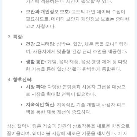
기기에 적응하는 데 시간이 필요할 수 있다.
보안과 개인정보 보호:
고도의 개인 데이터 수집이
필요하므로, 데이터 보안과 개인정보 보호는 중대한
고려 사항이다.
특징:
건강 모니터링:
심박수, 혈압, 체온 등을 모니터링하
며, 사용자에게 맞춤형 건강 관리 조언을 제공한다.
생활 통합:
게임, 음악 재생, 음성 명령 제어 등 다양
한 기능을 통해 일상 생활과 완벽하게 통합된다.
향후전략:
시장 확대:
다양한 연령층과 사용자 그룹을 대상으
로 시장을 확대할 전략이 필요하다.
지속적인 혁신:
지속적인 기술 개발과 사용자 피드
백을 통한 제품 개선이 중요하다.
삼성 갤럭시 링은 기술과 인간의 상호작용을 새로운 차원으로
끌어올리며, 웨어러블 시장에 새로운 기준을 제시한다. 이 제