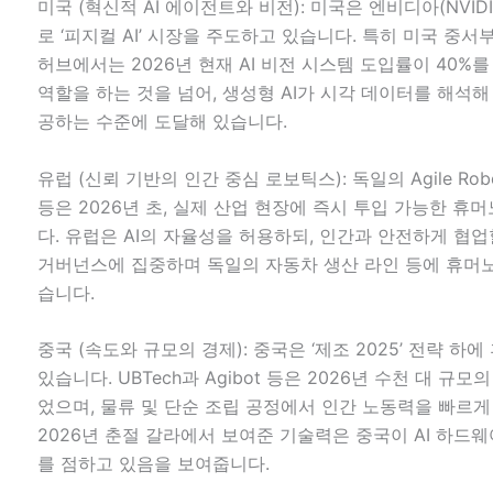
미국 (혁신적 AI 에이전트와 비전): 미국은 엔비디아(NVIDI
로 ‘피지컬 AI’ 시장을 주도하고 있습니다. 특히 미국 중
허브에서는 2026년 현재 AI 비전 시스템 도입률이 40%
역할을 하는 것을 넘어, 생성형 AI가 시각 데이터를 해석
공하는 수준에 도달해 있습니다.
유럽 (신뢰 기반의 인간 중심 로보틱스): 독일의 Agile Robo
등은 2026년 초, 실제 산업 현장에 즉시 투입 가능한 
다. 유럽은 AI의 자율성을 허용하되, 인간과 안전하게 협업할 
거버넌스에 집중하며 독일의 자동차 생산 라인 등에 휴머
습니다.
중국 (속도와 규모의 경제): 중국은 ‘제조 2025’ 전략 
있습니다. UBTech과 Agibot 등은 2026년 수천 대 
었으며, 물류 및 단순 조립 공정에서 인간 노동력을 빠르게
2026년 춘절 갈라에서 보여준 기술력은 중국이 AI 하드
를 점하고 있음을 보여줍니다.