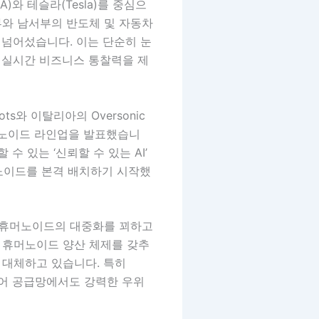
A)와 테슬라(Tesla)를 중심으
서부와 남서부의 반도체 및 자동차
를 넘어섰습니다. 이는 단순히 눈
해 실시간 비즈니스 통찰력을 제
ts와 이탈리아의 Oversonic
휴머노이드 라인업을 발표했습니
수 있는 ‘신뢰할 수 있는 AI’
노이드를 본격 배치하기 시작했
하에 휴머노이드의 대중화를 꾀하고
규모의 휴머노이드 양산 체제를 갖추
 대체하고 있습니다. 특히
웨어 공급망에서도 강력한 우위