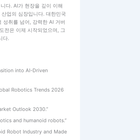
니다. AI가 현장을 깊이 이해
 산업의 심장입니다. 대한민국
성취를 넘어, 강력한 AI 거버
 도전은 이제 시작되었으며, 그
니다.
ition into AI-Driven
Global Robotics Trends 2026
arket Outlook 2030.”
obotics and humanoid robots.”
oid Robot Industry and Made