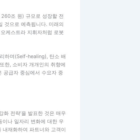
 260조 원) 규모로 성장할 전
일 것으로 예측됩니다. 미래의
가 오케스트라 지휘자처럼 로봇
며(Self-healing), 탄소 배
 또한, 소비자 개개인의 취향에
 공급자 중심에서 수요자 중
 강화 전략’을 발표한 것은 매우
동이나 일자리 변화에 대한 우
를 내재화하여 파트너와 고객이