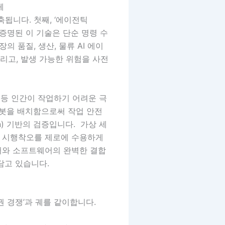
체
됩니다. 첫째, ‘에이전틱
에서 증명된 이 기술은 단순 명령 수
 품질, 생산, 물류 AI 에이
리고, 발생 가능한 위험을 사전
 등 인간이 작업하기 어려운 극
로봇을 배치함으로써 작업 안전
in) 기반의 검증입니다. 가상 세
 시행착오를 제로에 수용하게
웨어와 소프트웨어의 완벽한 결합
담고 있습니다.
패권 경쟁’과 궤를 같이합니다.