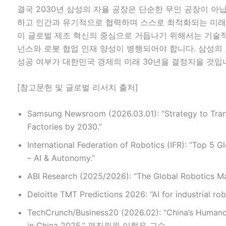
결국 2030년 삼성의 자율 공장은 단순한 무인 공장이 아닙
하고 인간과 유기적으로 협력하며 스스로 최적화되는 미래
이 글로벌 제조 혁신의 중심으로 거듭나기 위해서는 기술적 
넌스와 로봇 협업 인재 양성이 병행되어야 합니다. 삼성의
성공 여부가 대한민국 경제의 미래 30년을 결정지을 것입
[참고문헌 및 글로벌 리서치 출처]
Samsung Newsroom (2026.03.01): “Strategy to Trans
Factories by 2030.”
International Federation of Robotics (IFR): “Top 5 
– AI & Autonomy.”
ABI Research (2025/2026): “The Global Robotics M
Deloitte TMT Predictions 2026: “AI for industrial r
TechCrunch/Business20 (2026.02): “China’s Human
in China 2025.” 편집위원 이현우 교수