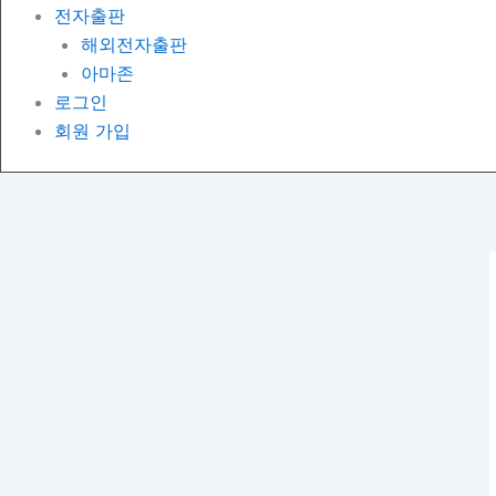
전자출판
해외전자출판
아마존
로그인
회원 가입