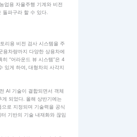
 농업용 자율주행 기계와 비전
 돌파구라 할 수 있다.
토리용 비전 검사 시스템을 주
, 군용차량까지 다양한 상용차에
히 “어라운드 뷰 시스템”은 4
수 있게 하여, 대형차의 사각지
전 AI 기술이 결합되면서 객체
갖추게 되었다. 올해 상반기에는
제품으로 지정되며 기술력을 공식
이터 기반의 기술 내재화와 끊임