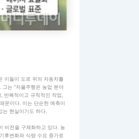
은 이들이 도로 위의 자동차를
 그는 “자율주행은 농업 분야
지, 반복적이고 규칙적인 작업,
 때문이다. 이는 단순한 예측이
있는 현실이기도 하다.
이 비전을 구체화하고 있다. 농
 기후변화와 식량 수요 증가로