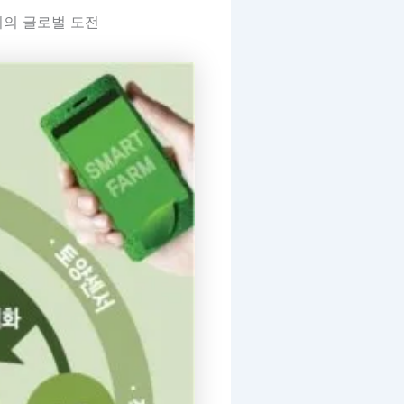
쉬의 글로벌 도전