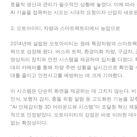
효율적 생산과 관리가 필수적인 상황에 놓였다. 이에 따라
AI 기술을 접목하는 시도는 시대적 요청이자 산업의 새로운
오토아이티, 차량과 스마트팩토리에서 농업으로
2014년에 설립된 오토아이티는 원래 특장차량과 스마트팩
력으로 성장해 왔다. 버스와 트럭, 환경미화 차량, 구급차
영상처리 장치와 안전 시스템을 제공하며 입지를 다졌다. 특
대의 카메라를 통해 차량 주변 상황을 실시간으로 확인할 
대를 줄이고 안전사고를 예방하는 데 크게 기여했다.
이 시스템은 단순히 화면을 제공하는 데 그치지 않는다. 비
인식, 보행자 감지, 충돌 위험 알람 등 고도화된 기능을 
“AI 인체감지형 3D 어라운드뷰 시스템”이 조달청 혁신 
적으로 인정받았다. 오토아이티의 강점은 바로 이러한 데
없는 확장성이다.