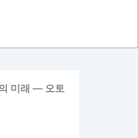
의 미래 ― 오토