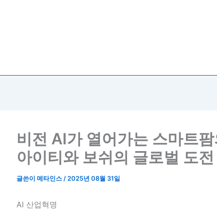
비전 AI가 열어가는 스마트팜
아이티와 보쉬의 글로벌 도전
글쓴이
메타인스
/
2025년 08월 31일
AI 산업혁명