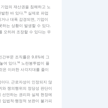
된 기업의 재산권을 침해하고 노
한 바 있다.¹⁵ 실제로 파업
거나 대폭 감경되면, 기업이
못하는 상황이 발생할 수 있다.
를 오히려 조장할 수 있다는 우
민간부문 조직률은 9.8%에 그
놓여 있다.¹⁶ 노란봉투법이 플
것은 이러한 사각지대를 줄이
점이다. 근로자성이 인정되지 않
범위와 쟁의행위의 정당성 판단이
이 선언하는 권리와 실제 현장에
인 입법적·행정적 보완이 불가피