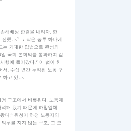
”
 손해배상 판결을 내리자, 한
 전했다.¹ 그 작은 봉투 하나에
흔드는 거대한 입법으로 완성되
24일 국회 본회의를 통과하여 같
면 시행에 들어갔다.² 이 법이 한
서, 수십 년간 누적된 노동 구
기하고 있다.
하청 구조에서 비롯된다. 노동계
해석해 왔기 때문에 하청업체
왔다.³ 원청이 하청 노동자의
의무를 지지 않는 구조, 그 모