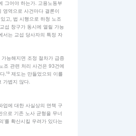
에 그어야 하는가. 고용노동부
단의 영역으로 사건마다 결론이
 있고, 법 시행으로 하청 노조
 교섭 창구가 동시에 열릴 가능
업에서는 교섭 당사자의 특정 자
 가능해지면 조정 절차가 급증
노조 관련 처리 사건은 93건에
.¹³ 제도는 만들었으되 이를
 가볍지 않다.
파업에 대한 사실상의 면책 구
한으로 기존 노사 균형을 무너
의’를 확산시킬 우려가 있다는