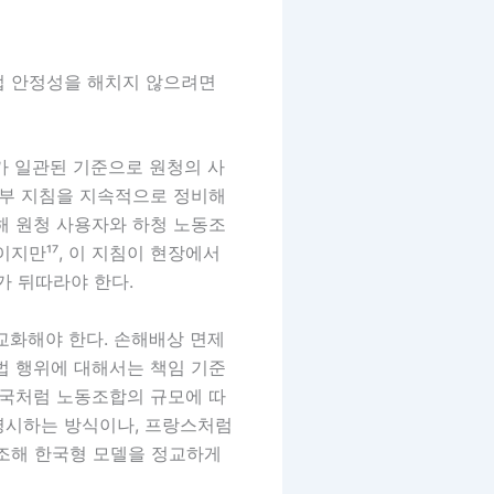
업 안정성을 해치지 않으려면
가 일관된 기준으로 원청의 사
세부 지침을 지속적으로 정비해
해 원청 사용자와 하청 노동조
지만¹⁷, 이 지침이 현장에서
 뒤따라야 한다.
교화해야 한다. 손해배상 면제
법 행위에 대해서는 책임 기준
영국처럼 노동조합의 규모에 따
명시하는 방식이나, 프랑스처럼
참조해 한국형 모델을 정교하게