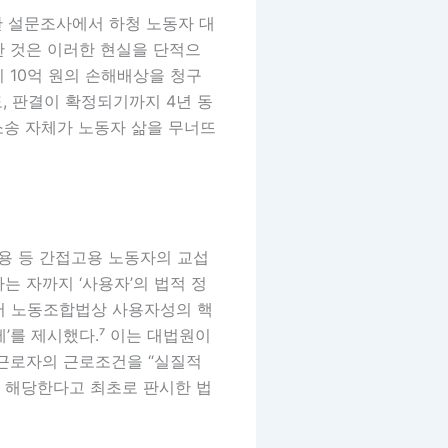
시한 설문조사에서 하청 노동자 대
한 것은 이러한 현실을 단적으
이 10억 원의 손해배상을 청구
, 판결이 확정되기까지 4년 동
 소송 자체가 노동자 삶을 무너뜨
고용 등 간접고용 노동자의 교섭
 자까지 ‘사용자’의 법적 정
서 노동조합법상 사용자성의 핵
’를 제시했다.⁷ 이는 대법원이
 근로자의 근로조건을 “실질적
 해당한다고 최초로 판시한 법