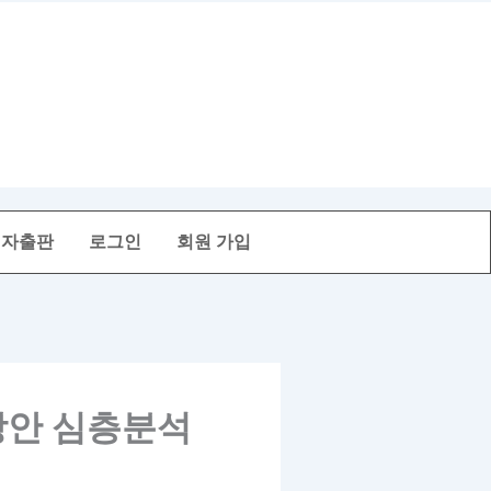
전자출판
로그인
회원 가입
방안 심층분석