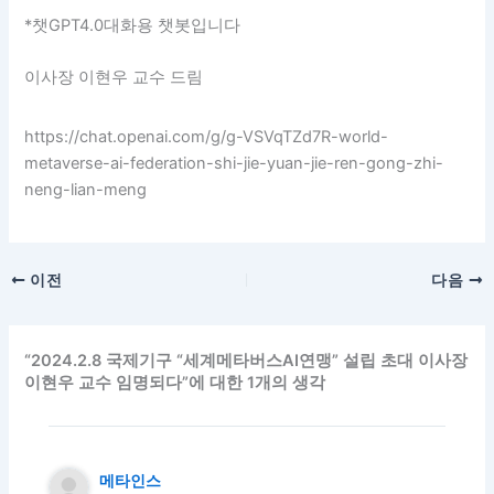
*챗GPT4.0대화용 챗봇입니다
이사장 이현우 교수 드림
https://chat.openai.com/g/g-VSVqTZd7R-world-
metaverse-ai-federation-shi-jie-yuan-jie-ren-gong-zhi-
neng-lian-meng
이전
다음
“2024.2.8 국제기구 “세계메타버스AI연맹” 설립 초대 이사장
이현우 교수 임명되다”에 대한 1개의 생각
메타인스