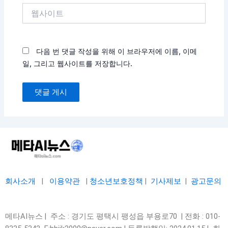
웹
사
이
트
다음 번 댓글 작성을 위해 이 브라우저에 이름, 이메
일, 그리고 웹사이트를 저장합니다.
회사소개
|
이용약관
|
청소년보호정책
|
기사제보
|
광고문의
메타AI뉴스 | 주소 : 경기도 평택시 팽성읍 부용로70 | 전화 : 010-