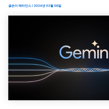
글쓴이
메타인스
/
2024년 02월 06일