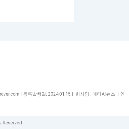
ver.com | 등록발행일: 2024.01.15 | 회사명 : 메타AI뉴스 | 인
s Reserved