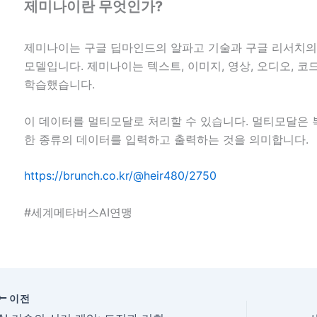
제미나이란 무엇인가?
제미나이는 구글 딥마인드의 알파고 기술과 구글 리서치의 
모델입니다. 제미나이는 텍스트, 이미지, 영상, 오디오, 코
학습했습니다.
이 데이터를 멀티모달로 처리할 수 있습니다. 멀티모달은
한 종류의 데이터를 입력하고 출력하는 것을 의미합니다.
https://brunch.co.kr/@heir480/2750
#세계메타버스AI연맹
이전