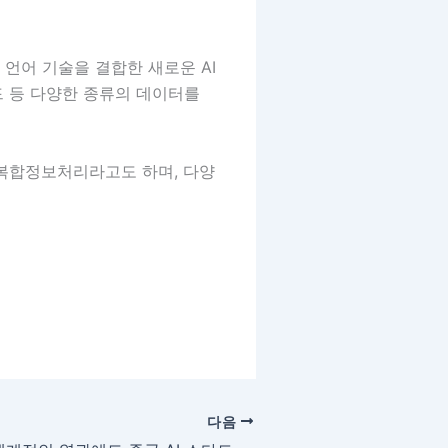
언어 기술을 결합한 새로운 AI
드 등 다양한 종류의 데이터를
 복합정보처리라고도 하며, 다양
다음