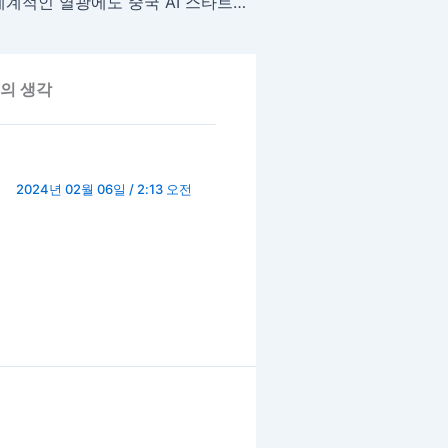
세계적인 열광에도 중국 AI 스타트업 투자는 식는 중
개의 생각
2024년 02월 06일 / 2:13 오전