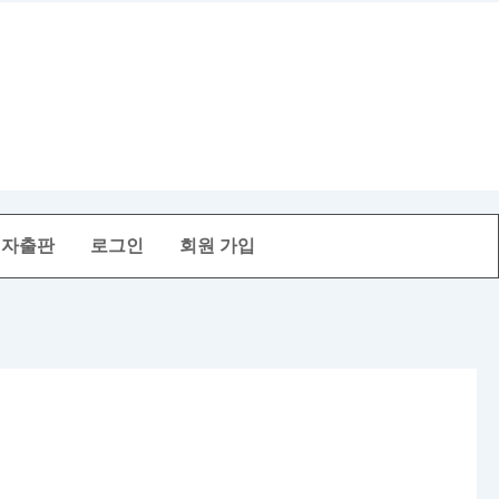
전자출판
로그인
회원 가입