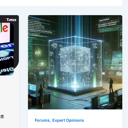
,
Forums
Expert Opinions