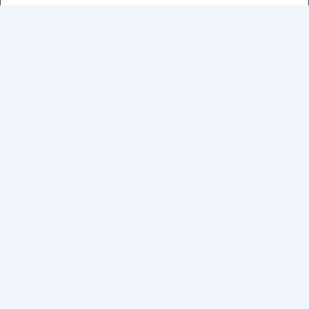
메타버스 속보
메타버스 속보