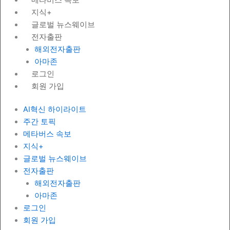
지식+
글로벌 뉴스웨이브
전자출판
해외전자출판
아마존
로그인
회원 가입
AI혁신 하이라이트
주간 토픽
메타버스 속보
지식+
글로벌 뉴스웨이브
전자출판
해외전자출판
아마존
로그인
회원 가입