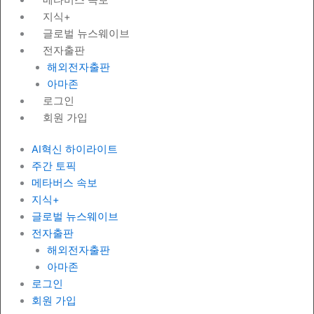
지식+
글로벌 뉴스웨이브
전자출판
해외전자출판
아마존
로그인
회원 가입
AI혁신 하이라이트
주간 토픽
메타버스 속보
지식+
글로벌 뉴스웨이브
전자출판
해외전자출판
아마존
로그인
회원 가입