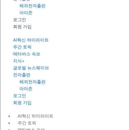
해외전자출판
아마존
로그인
회원 가입
AI혁신 하이라이트
주간 토픽
메타버스 속보
지식+
글로벌 뉴스웨이브
전자출판
해외전자출판
아마존
로그인
회원 가입
AI혁신 하이라이트
주간 토픽
메타버스 속보