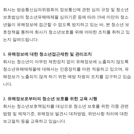
회사는 방송통신심의위원회의 정보통신에 관한 심의 규정 및 청소년
보호법상의 청소년유해매체물 심의기준 등에 따라 19세 미만의 청소
년들이 유해정보에 접근할 수 없도록 방지하고 있는 바, 본 청소년 보
호정책을 통하여 회사가 청소년보호를 위해 어떠한 조치를 취하고 있
는지 알려드립니다.
1. 유해정보에 대한 청소년접근제한 및 관리조치
회사는 청소년이 아무런 제한장치 없이 유해정보에 노출되지 않도록
청소년유해매체물에 대해서는 인증장치를 마련·적용하고 있으며, 유
해정보가 노출되지 않게 하기 위한 예방 차원의 조치를 강구하고 있습
니다.
2. 유해정보로부터의 청소년 보호를 위한 교육 시행
회사는 청소년보호책임자를 대상으로 청소년 보호를 위한 각종 관련
법령 및 제재기준, 유해정보 발견시 대처방법, 위반사항 처리에 대한
보고절차 등을 교육하고 있습니다.