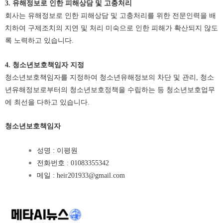
3. 유해정보로 인한 피해상담 및 고충처리
회사는 유해정보로 인한 피해상담 및 고충처리를 위한 전문인력을 배
치하여 구제조치의 지연 및 처리 미숙으로 인한 피해가 확산되지 않도
록 노력하고 있습니다.
4. 청소년보호책임자 지정
청소년보호책임자를 지정하여 청소년유해정보의 차단 및 관리, 청소
년유해정보로부터의 청소년보호정책을 수립하는 등 청소년보호업무
에 최선을 다하고 있습니다.
청소년보호책임자
성명 : 이평원
전화번호 : 01083355342
메일 : heir201933@gmail.com