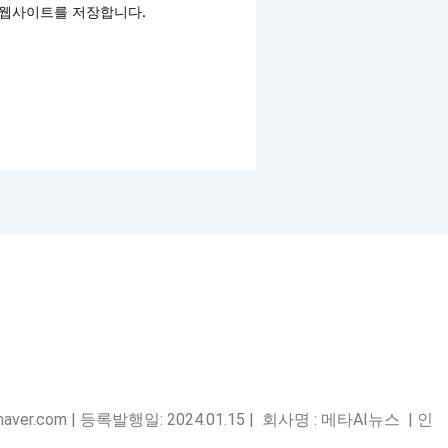
고 웹사이트를 저장합니다.
ver.com | 등록발행일: 2024.01.15 | 회사명 : 메타AI뉴스 | 인