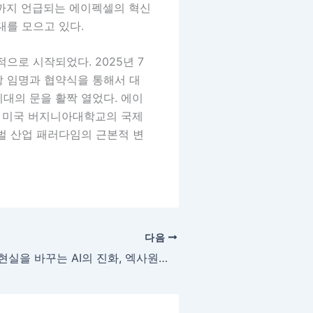
로까지 언급되는 에이펙셀의 혁신
대를 모으고 있다.
으로 시작되었다. 2025년 7
 임명과 협약식을 통해서 대
대의 문을 활짝 열었다. 에이
 미국 버지니아대학교의 국제
벌 산업 패러다임의 근본적 변
다음
“현실을 바꾸는 AI의 진화, 엑사원과 LG의 산업 혁신 전략”