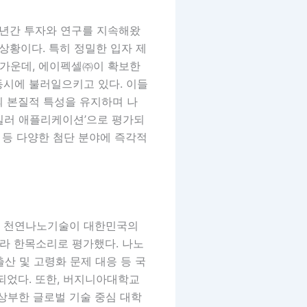
 년간 투자와 연구를 지속해왔
상황이다. 특히 정밀한 입자 제
 가운데, 에이펙셀㈜이 확보한
동시에 불러일으키고 있다. 이들
의 본질적 특성을 유지하며 나
‘킬러 애플리케이션’으로 평가되
정제 등 다양한 첨단 분야에 즉각적
의 천연나노기술이 대한민국의
이라 한목소리로 평가했다. 나노
출산 및 고령화 문제 대응 등 국
되었다. 또한, 버지니아대학교
부한 글로벌 기술 중심 대학